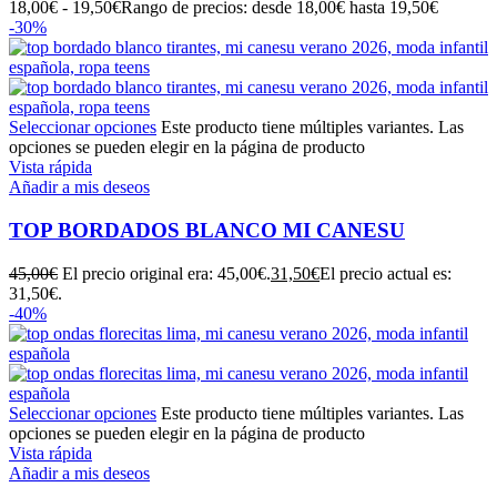
18,00
€
-
19,50
€
Rango de precios: desde 18,00€ hasta 19,50€
-30%
Seleccionar opciones
Este producto tiene múltiples variantes. Las
opciones se pueden elegir en la página de producto
Vista rápida
Añadir a mis deseos
TOP BORDADOS BLANCO MI CANESU
45,00
€
El precio original era: 45,00€.
31,50
€
El precio actual es:
31,50€.
-40%
Seleccionar opciones
Este producto tiene múltiples variantes. Las
opciones se pueden elegir en la página de producto
Vista rápida
Añadir a mis deseos