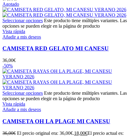
Agotado
Seleccionar opciones
Este producto tiene múltiples variantes. Las
opciones se pueden elegir en la página de producto
Vista rápida
Añadir a mis deseos
CAMISETA RED GELATO MI CANESU
36,00
€
-50%
Seleccionar opciones
Este producto tiene múltiples variantes. Las
opciones se pueden elegir en la página de producto
Vista rápida
Añadir a mis deseos
CAMISETA OH LA PLAGE MI CANESU
36,00
€
El precio original era: 36,00€.
18,00
€
El precio actual es: