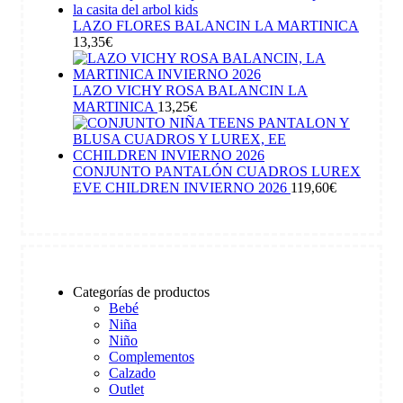
LAZO FLORES BALANCIN LA MARTINICA
13,35
€
LAZO VICHY ROSA BALANCIN LA
MARTINICA
13,25
€
CONJUNTO PANTALÓN CUADROS LUREX
EVE CHILDREN INVIERNO 2026
119,60
€
Categorías de productos
Bebé
Niña
Niño
Complementos
Calzado
Outlet