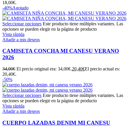
18,00€.
-40%
Agotado
Seleccionar opciones
Este producto tiene múltiples variantes. Las
opciones se pueden elegir en la página de producto
Vista rápida
Añadir a mis deseos
CAMISETA CONCHA MI CANESU VERANO
2026
34,00
€
El precio original era: 34,00€.
20,40
€
El precio actual es:
20,40€.
-50%
Seleccionar opciones
Este producto tiene múltiples variantes. Las
opciones se pueden elegir en la página de producto
Vista rápida
Añadir a mis deseos
CUERPO LAZADAS DENIM MI CANESU