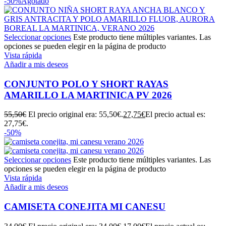
-50%
Agotado
Seleccionar opciones
Este producto tiene múltiples variantes. Las
opciones se pueden elegir en la página de producto
Vista rápida
Añadir a mis deseos
CONJUNTO POLO Y SHORT RAYAS
AMARILLO LA MARTINICA PV 2026
55,50
€
El precio original era: 55,50€.
27,75
€
El precio actual es:
27,75€.
-50%
Seleccionar opciones
Este producto tiene múltiples variantes. Las
opciones se pueden elegir en la página de producto
Vista rápida
Añadir a mis deseos
CAMISETA CONEJITA MI CANESU