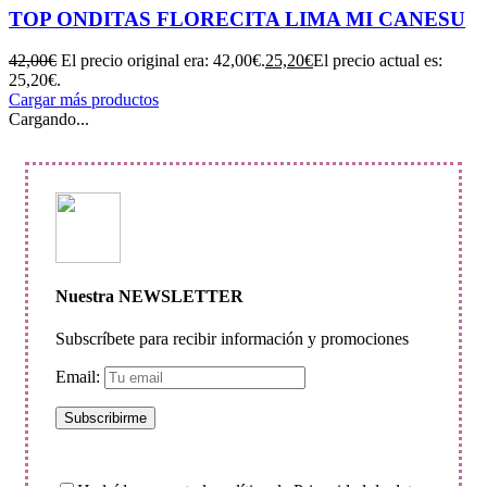
TOP ONDITAS FLORECITA LIMA MI CANESU
42,00
€
El precio original era: 42,00€.
25,20
€
El precio actual es:
25,20€.
Cargar más productos
Cargando...
Nuestra NEWSLETTER
Subscríbete para recibir información y promociones
Email: