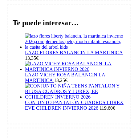
Te puede interesar…
LAZO FLORES BALANCIN LA MARTINICA
13,35
€
LAZO VICHY ROSA BALANCIN LA
MARTINICA
13,25
€
CONJUNTO PANTALÓN CUADROS LUREX
EVE CHILDREN INVIERNO 2026
119,60
€