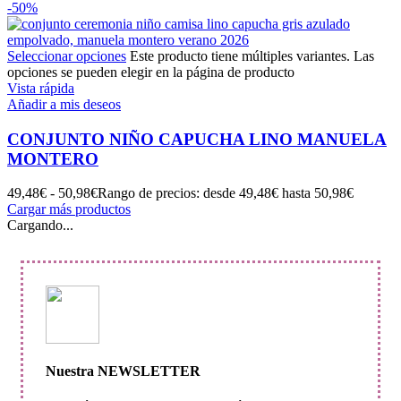
-50%
Seleccionar opciones
Este producto tiene múltiples variantes. Las
opciones se pueden elegir en la página de producto
Vista rápida
Añadir a mis deseos
CONJUNTO NIÑO CAPUCHA LINO MANUELA
MONTERO
49,48
€
-
50,98
€
Rango de precios: desde 49,48€ hasta 50,98€
Cargar más productos
Cargando...
Nuestra NEWSLETTER