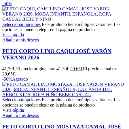
-50%
Seleccionar opciones
Este producto tiene múltiples variantes. Las
opciones se pueden elegir en la página de producto
Vista rápida
Añadir a mis deseos
PETO CORTO LINO CAQUI JOSÉ VARÓN
VERANO 2026
41,30
€
El precio original era: 41,30€.
20,65
€
El precio actual es:
20,65€.
-50%
Agotado
Seleccionar opciones
Este producto tiene múltiples variantes. Las
opciones se pueden elegir en la página de producto
Vista rápida
Añadir a mis deseos
PETO CORTO LINO MOSTAZA CAMAL JOSÉ