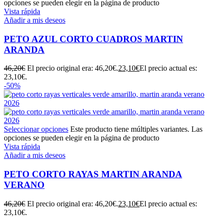
opciones se pueden elegir en la página de producto
Vista rápida
Añadir a mis deseos
PETO AZUL CORTO CUADROS MARTIN
ARANDA
46,20
€
El precio original era: 46,20€.
23,10
€
El precio actual es:
23,10€.
-50%
Seleccionar opciones
Este producto tiene múltiples variantes. Las
opciones se pueden elegir en la página de producto
Vista rápida
Añadir a mis deseos
PETO CORTO RAYAS MARTIN ARANDA
VERANO
46,20
€
El precio original era: 46,20€.
23,10
€
El precio actual es:
23,10€.