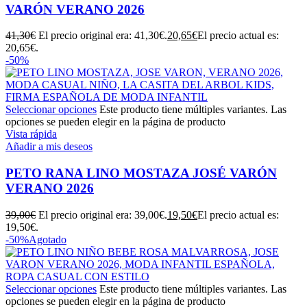
VARÓN VERANO 2026
41,30
€
El precio original era: 41,30€.
20,65
€
El precio actual es:
20,65€.
-50%
Seleccionar opciones
Este producto tiene múltiples variantes. Las
opciones se pueden elegir en la página de producto
Vista rápida
Añadir a mis deseos
PETO RANA LINO MOSTAZA JOSÉ VARÓN
VERANO 2026
39,00
€
El precio original era: 39,00€.
19,50
€
El precio actual es:
19,50€.
-50%
Agotado
Seleccionar opciones
Este producto tiene múltiples variantes. Las
opciones se pueden elegir en la página de producto