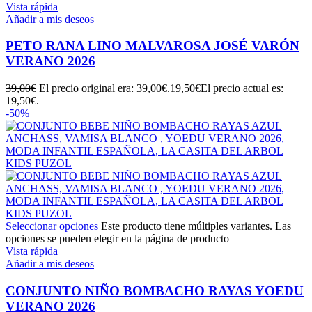
Vista rápida
Añadir a mis deseos
PETO RANA LINO MALVAROSA JOSÉ VARÓN
VERANO 2026
39,00
€
El precio original era: 39,00€.
19,50
€
El precio actual es:
19,50€.
-50%
Seleccionar opciones
Este producto tiene múltiples variantes. Las
opciones se pueden elegir en la página de producto
Vista rápida
Añadir a mis deseos
CONJUNTO NIÑO BOMBACHO RAYAS YOEDU
VERANO 2026