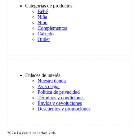
Categorías de productos
Bebé
Niña
Niño
Complementos
Calzado
Outlet
Enlaces de interés
Nuestra tienda
Aviso legal
Política de privacidad
Términos y condiciones
Envíos y devoluciones
Descuentos y promociones
2024 La casita del árbol kids