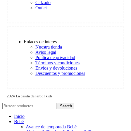
Calzado
Outlet
Enlaces de interés
Nuestra tienda
Aviso legal
Política de privacidad
Términos y condiciones
Envíos y devoluciones
Descuentos y promociones
2024 La casita del árbol kids
Search
Inicio
Bebé
Avance de temporada Bebé