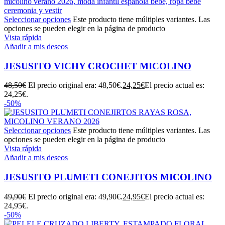
Seleccionar opciones
Este producto tiene múltiples variantes. Las
opciones se pueden elegir en la página de producto
Vista rápida
Añadir a mis deseos
JESUSITO VICHY CROCHET MICOLINO
48,50
€
El precio original era: 48,50€.
24,25
€
El precio actual es:
24,25€.
-50%
Seleccionar opciones
Este producto tiene múltiples variantes. Las
opciones se pueden elegir en la página de producto
Vista rápida
Añadir a mis deseos
JESUSITO PLUMETI CONEJITOS MICOLINO
49,90
€
El precio original era: 49,90€.
24,95
€
El precio actual es:
24,95€.
-50%