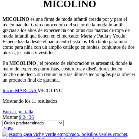
MICOLINO
MICOLINO
es una firma de moda infantil creada por y para el
recién nacido. Gran conocedora del sector de la moda infantil
gracias a los años de experiencia con otras dos marcas de ropa de
moda infantil que tienen en el mercado: Marta y Paula y Yoedu.
Especializada desde el nacimiento hasta los 18m tanto para niño
como para niña con un amplio catálogo en ranitas, conjuntos de dos
piezas, jesusitos y vestidos.
En
MICOLINO
, el proceso de elaboración es artesanal, donde la
mano de expertos patronistas, costureros y diseñadores tienen
mucho que decir, sin renunciar a las últimas tecnologías para ofrecer
un producto final de garantía.
Inicio
MARCAS
MICOLINO
Mostrando los 11 resultados
Buscar por talla
Mostrar
9
24
36
-50%