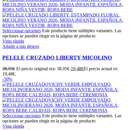
Seleccionar opciones
Este producto tiene múltiples variantes. Las
opciones se pueden elegir en la página de producto
Vista rápida
Añadir a mis deseos
PELELE CRUZADO LIBERTY MICOLINO
38,95
€
El precio original era: 38,95€.
19,48
€
El precio actual es:
19,48€.
-50%
Seleccionar opciones
Este producto tiene múltiples variantes. Las
opciones se pueden elegir en la página de producto
Vista rápida