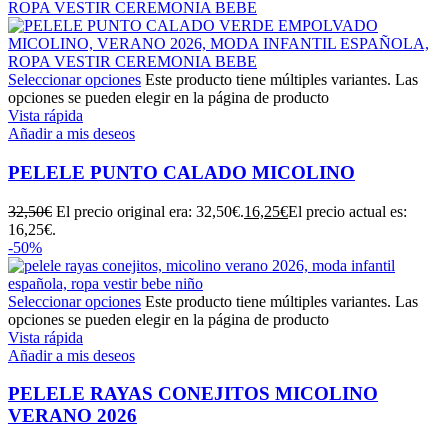
Seleccionar opciones
Este producto tiene múltiples variantes. Las
opciones se pueden elegir en la página de producto
Vista rápida
Añadir a mis deseos
PELELE PUNTO CALADO MICOLINO
32,50
€
El precio original era: 32,50€.
16,25
€
El precio actual es:
16,25€.
-50%
Seleccionar opciones
Este producto tiene múltiples variantes. Las
opciones se pueden elegir en la página de producto
Vista rápida
Añadir a mis deseos
PELELE RAYAS CONEJITOS MICOLINO
VERANO 2026