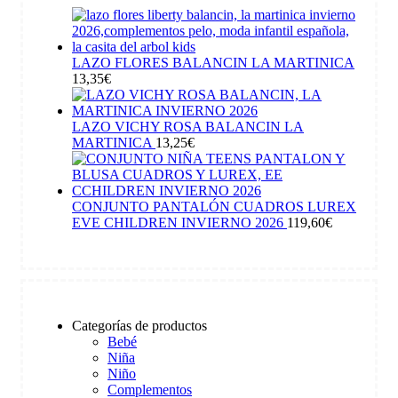
LAZO FLORES BALANCIN LA MARTINICA
13,35
€
LAZO VICHY ROSA BALANCIN LA
MARTINICA
13,25
€
CONJUNTO PANTALÓN CUADROS LUREX
EVE CHILDREN INVIERNO 2026
119,60
€
Categorías de productos
Bebé
Niña
Niño
Complementos