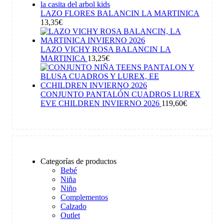
LAZO FLORES BALANCIN LA MARTINICA
13,35
€
LAZO VICHY ROSA BALANCIN LA
MARTINICA
13,25
€
CONJUNTO PANTALÓN CUADROS LUREX
EVE CHILDREN INVIERNO 2026
119,60
€
Categorías de productos
Bebé
Niña
Niño
Complementos
Calzado
Outlet