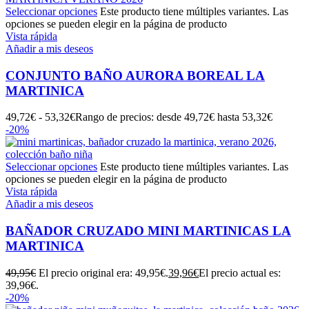
Seleccionar opciones
Este producto tiene múltiples variantes. Las
opciones se pueden elegir en la página de producto
Vista rápida
Añadir a mis deseos
CONJUNTO BAÑO AURORA BOREAL LA
MARTINICA
49,72
€
-
53,32
€
Rango de precios: desde 49,72€ hasta 53,32€
-20%
Seleccionar opciones
Este producto tiene múltiples variantes. Las
opciones se pueden elegir en la página de producto
Vista rápida
Añadir a mis deseos
BAÑADOR CRUZADO MINI MARTINICAS LA
MARTINICA
49,95
€
El precio original era: 49,95€.
39,96
€
El precio actual es:
39,96€.
-20%