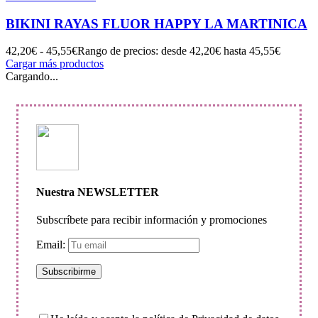
BIKINI RAYAS FLUOR HAPPY LA MARTINICA
42,20
€
-
45,55
€
Rango de precios: desde 42,20€ hasta 45,55€
Cargar más productos
Cargando...
Nuestra NEWSLETTER
Subscríbete para recibir información y promociones
Email: