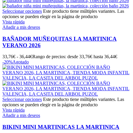
Seleccionar opciones
Este producto tiene múltiples variantes. Las
opciones se pueden elegir en la página de producto
Vista rápida
Añadir a mis deseos
BAÑADOR MUÑEQUITAS LA MARTINICA
VERANO 2026
33,76
€
-
36,44
€
Rango de precios: desde 33,76€ hasta 36,44€
-20%
Agotado
Seleccionar opciones
Este producto tiene múltiples variantes. Las
opciones se pueden elegir en la página de producto
Vista rápida
Añadir a mis deseos
BIKINI MINI MARTINICAS LA MARTINICA