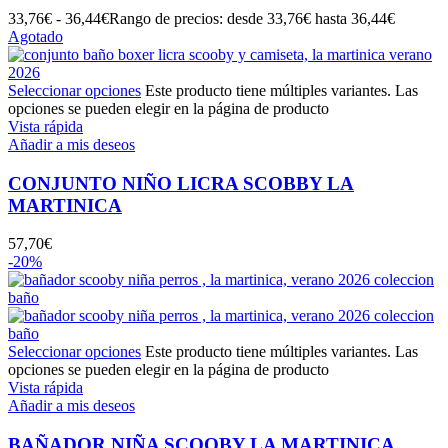
33,76
€
-
36,44
€
Rango de precios: desde 33,76€ hasta 36,44€
Agotado
Seleccionar opciones
Este producto tiene múltiples variantes. Las
opciones se pueden elegir en la página de producto
Vista rápida
Añadir a mis deseos
CONJUNTO NIÑO LICRA SCOBBY LA
MARTINICA
57,70
€
-20%
Seleccionar opciones
Este producto tiene múltiples variantes. Las
opciones se pueden elegir en la página de producto
Vista rápida
Añadir a mis deseos
BAÑADOR NIÑA SCOOBY LA MARTINICA