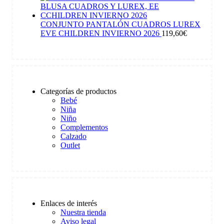
CONJUNTO PANTALÓN CUADROS LUREX
EVE CHILDREN INVIERNO 2026
119,60
€
Categorías de productos
Bebé
Niña
Niño
Complementos
Calzado
Outlet
Enlaces de interés
Nuestra tienda
Aviso legal