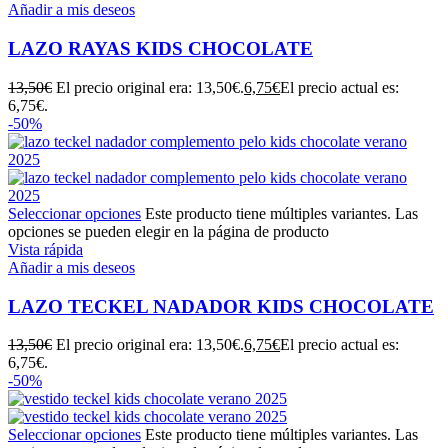
Añadir a mis deseos
LAZO RAYAS KIDS CHOCOLATE
13,50
€
El precio original era: 13,50€.
6,75
€
El precio actual es:
6,75€.
-50%
Seleccionar opciones
Este producto tiene múltiples variantes. Las
opciones se pueden elegir en la página de producto
Vista rápida
Añadir a mis deseos
LAZO TECKEL NADADOR KIDS CHOCOLATE
13,50
€
El precio original era: 13,50€.
6,75
€
El precio actual es:
6,75€.
-50%
Seleccionar opciones
Este producto tiene múltiples variantes. Las