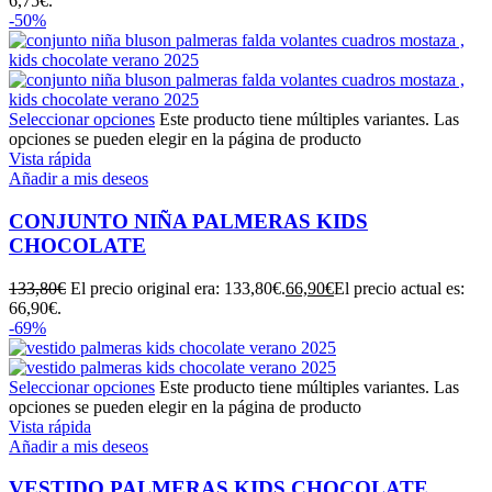
6,75€.
-50%
Seleccionar opciones
Este producto tiene múltiples variantes. Las
opciones se pueden elegir en la página de producto
Vista rápida
Añadir a mis deseos
CONJUNTO NIÑA PALMERAS KIDS
CHOCOLATE
133,80
€
El precio original era: 133,80€.
66,90
€
El precio actual es:
66,90€.
-69%
Seleccionar opciones
Este producto tiene múltiples variantes. Las
opciones se pueden elegir en la página de producto
Vista rápida
Añadir a mis deseos
VESTIDO PALMERAS KIDS CHOCOLATE