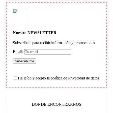
Nuestra NEWSLETTER
Subscríbete para recibir información y promociones
Email:
He leído y acepto la política de Privacidad de datos
DONDE ENCONTRARNOS