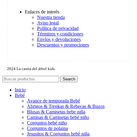
Enlaces de interés
Nuestra tienda
Aviso legal
Política de privacidad
Términos y condiciones
Envíos y devoluciones
Descuentos y promociones
2024 La casita del árbol kids
Search
Inicio
Bebé
Avance de temporada Bebé
Abrigos & Trenkas & Rebecas & Buzos
Blusas & Camisetas bebe niña
Camisas & Camisetas bebé niño
Conjuntos bebé niño
Conjuntos de polaina
Jesusitos & Conjuntos bebé niña