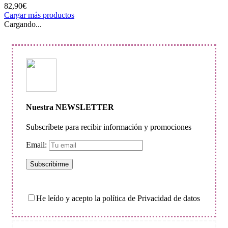
82,90
€
Cargar más productos
Cargando...
Nuestra NEWSLETTER
Subscríbete para recibir información y promociones
Email:
He leído y acepto la política de Privacidad de datos