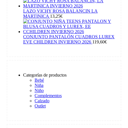
LAZO VICHY ROSA BALANCIN LA
MARTINICA
13,25
€
CONJUNTO PANTALÓN CUADROS LUREX
EVE CHILDREN INVIERNO 2026
119,60
€
Categorías de productos
Bebé
Niña
Niño
Complementos
Calzado
Outlet