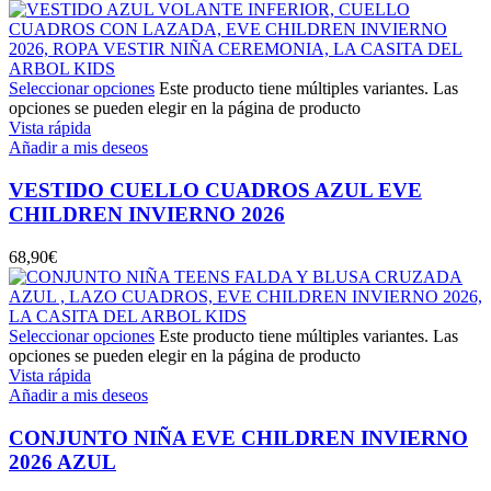
Seleccionar opciones
Este producto tiene múltiples variantes. Las
opciones se pueden elegir en la página de producto
Vista rápida
Añadir a mis deseos
VESTIDO CUELLO CUADROS AZUL EVE
CHILDREN INVIERNO 2026
68,90
€
Seleccionar opciones
Este producto tiene múltiples variantes. Las
opciones se pueden elegir en la página de producto
Vista rápida
Añadir a mis deseos
CONJUNTO NIÑA EVE CHILDREN INVIERNO
2026 AZUL