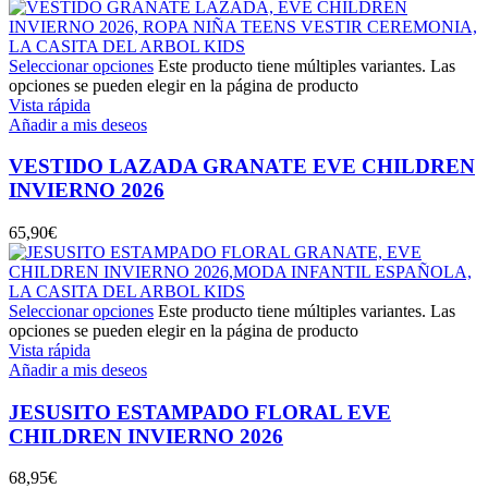
Seleccionar opciones
Este producto tiene múltiples variantes. Las
opciones se pueden elegir en la página de producto
Vista rápida
Añadir a mis deseos
VESTIDO LAZADA GRANATE EVE CHILDREN
INVIERNO 2026
65,90
€
Seleccionar opciones
Este producto tiene múltiples variantes. Las
opciones se pueden elegir en la página de producto
Vista rápida
Añadir a mis deseos
JESUSITO ESTAMPADO FLORAL EVE
CHILDREN INVIERNO 2026
68,95
€