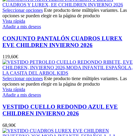
Seleccionar opciones
Este producto tiene múltiples variantes. Las
opciones se pueden elegir en la página de producto
Vista rápida
Añadir a mis deseos
CONJUNTO PANTALÓN CUADROS LUREX
EVE CHILDREN INVIERNO 2026
119,60
€
Seleccionar opciones
Este producto tiene múltiples variantes. Las
opciones se pueden elegir en la página de producto
Vista rápida
Añadir a mis deseos
VESTIDO CUELLO REDONDO AZUL EVE
CHILDREN INVIERNO 2026
68,90
€