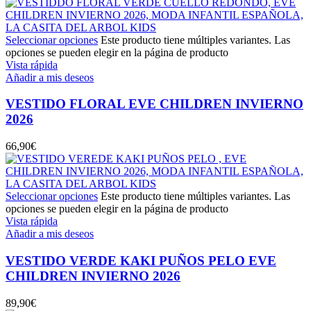
Seleccionar opciones
Este producto tiene múltiples variantes. Las
opciones se pueden elegir en la página de producto
Vista rápida
Añadir a mis deseos
VESTIDO FLORAL EVE CHILDREN INVIERNO
2026
66,90
€
Seleccionar opciones
Este producto tiene múltiples variantes. Las
opciones se pueden elegir en la página de producto
Vista rápida
Añadir a mis deseos
VESTIDO VERDE KAKI PUÑOS PELO EVE
CHILDREN INVIERNO 2026
89,90
€