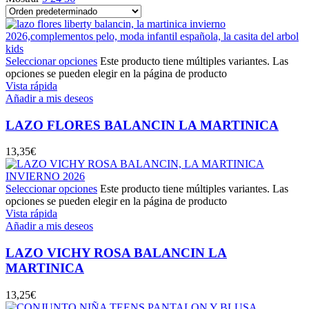
Seleccionar opciones
Este producto tiene múltiples variantes. Las
opciones se pueden elegir en la página de producto
Vista rápida
Añadir a mis deseos
LAZO FLORES BALANCIN LA MARTINICA
13,35
€
Seleccionar opciones
Este producto tiene múltiples variantes. Las
opciones se pueden elegir en la página de producto
Vista rápida
Añadir a mis deseos
LAZO VICHY ROSA BALANCIN LA
MARTINICA
13,25
€