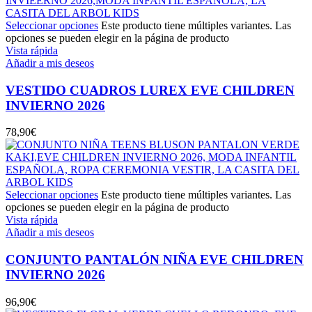
Seleccionar opciones
Este producto tiene múltiples variantes. Las
opciones se pueden elegir en la página de producto
Vista rápida
Añadir a mis deseos
VESTIDO CUADROS LUREX EVE CHILDREN
INVIERNO 2026
78,90
€
Seleccionar opciones
Este producto tiene múltiples variantes. Las
opciones se pueden elegir en la página de producto
Vista rápida
Añadir a mis deseos
CONJUNTO PANTALÓN NIÑA EVE CHILDREN
INVIERNO 2026
96,90
€