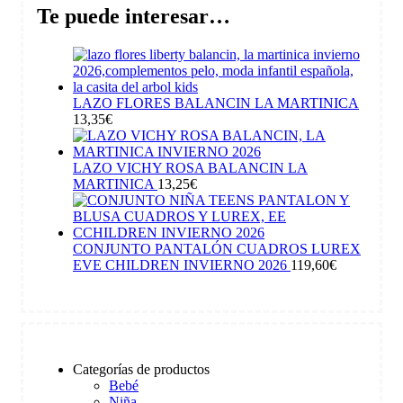
Te puede interesar…
LAZO FLORES BALANCIN LA MARTINICA
13,35
€
LAZO VICHY ROSA BALANCIN LA
MARTINICA
13,25
€
CONJUNTO PANTALÓN CUADROS LUREX
EVE CHILDREN INVIERNO 2026
119,60
€
Categorías de productos
Bebé
Niña