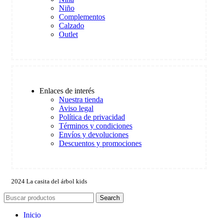
Niño
Complementos
Calzado
Outlet
Enlaces de interés
Nuestra tienda
Aviso legal
Política de privacidad
Términos y condiciones
Envíos y devoluciones
Descuentos y promociones
2024 La casita del árbol kids
Search
Inicio