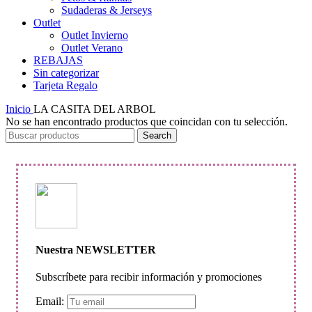
Sudaderas & Jerseys
Outlet
Outlet Invierno
Outlet Verano
REBAJAS
Sin categorizar
Tarjeta Regalo
Inicio
LA CASITA DEL ARBOL
No se han encontrado productos que coincidan con tu selección.
Search
Nuestra NEWSLETTER
Subscríbete para recibir información y promociones
Email: