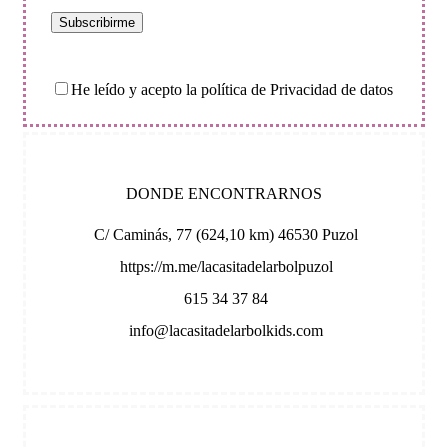
He leído y acepto la política de Privacidad de datos
DONDE ENCONTRARNOS
C/ Caminás, 77 (624,10 km) 46530 Puzol
https://m.me/lacasitadelarbolpuzol
615 34 37 84
info@lacasitadelarbolkids.com