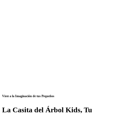
Viste a la Imaginación de tus Pequeños
La Casita del Árbol Kids, Tu