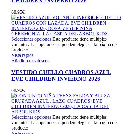
CHILDREN INVIERNO 2026
68,95
€
Seleccionar opciones
Este producto tiene múltiples
variantes. Las opciones se pueden elegir en la página de
producto
Vista rápida
Añadir a mis deseos
VESTIDO CUELLO CUADROS AZUL
EVE CHILDREN INVIERNO 2026
68,90
€
Seleccionar opciones
Este producto tiene múltiples
variantes. Las opciones se pueden elegir en la página de
producto
Vista rápida