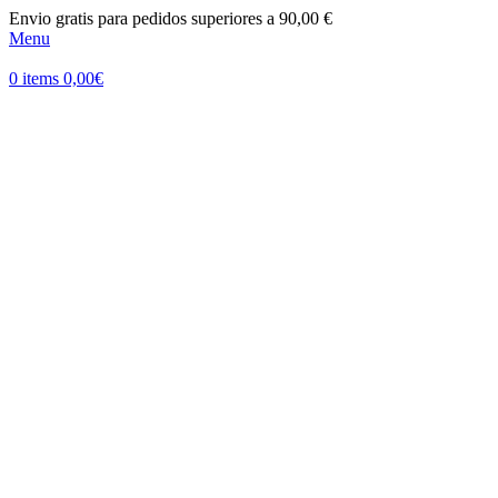
Envio gratis para pedidos superiores a 90,00 €
Menu
0
items
0,00
€