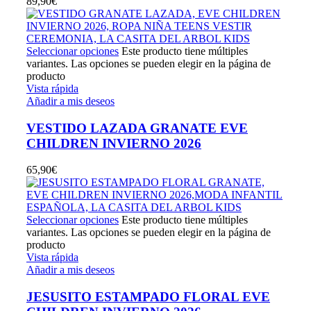
89,90
€
Seleccionar opciones
Este producto tiene múltiples
variantes. Las opciones se pueden elegir en la página de
producto
Vista rápida
Añadir a mis deseos
VESTIDO LAZADA GRANATE EVE
CHILDREN INVIERNO 2026
65,90
€
Seleccionar opciones
Este producto tiene múltiples
variantes. Las opciones se pueden elegir en la página de
producto
Vista rápida
Añadir a mis deseos
JESUSITO ESTAMPADO FLORAL EVE