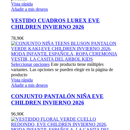
Vista rápida
Añadir a mis deseos
VESTIDO CUADROS LUREX EVE
CHILDREN INVIERNO 2026
78,90
€
Seleccionar opciones
Este producto tiene múltiples
variantes. Las opciones se pueden elegir en la página de
producto
Vista rápida
Añadir a mis deseos
CONJUNTO PANTALÓN NIÑA EVE
CHILDREN INVIERNO 2026
96,90
€