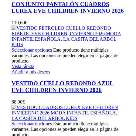
CONJUNTO PANTALÓN CUADROS
LUREX EVE CHILDREN INVIERNO 2026
119,60
€
Seleccionar opciones
Este producto tiene múltiples
variantes. Las opciones se pueden elegir en la página de
producto
Vista rápida
Añadir a mis deseos
VESTIDO CUELLO REDONDO AZUL
EVE CHILDREN INVIERNO 2026
68,90
€
Seleccionar opciones
Este producto tiene múltiples
variantes. Las opciones se pueden elegir en la página de
producto