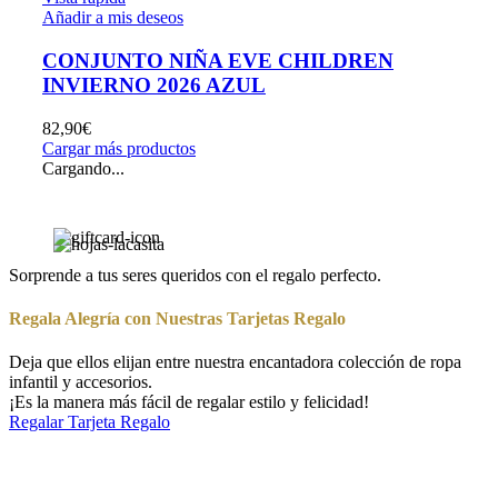
Añadir a mis deseos
CONJUNTO NIÑA EVE CHILDREN
INVIERNO 2026 AZUL
82,90
€
Cargar más productos
Cargando...
Sorprende a tus seres queridos con el regalo perfecto.
Regala Alegría con Nuestras Tarjetas Regalo
Deja que ellos elijan entre nuestra encantadora colección de ropa
infantil y accesorios.
¡Es la manera más fácil de regalar estilo y felicidad!
Regalar Tarjeta Regalo