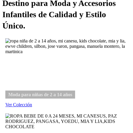
Destino para Moda y Accesorios
Infantiles de Calidad y Estilo
Único.
Niña
Moda para niñas de 2 a 14 años
Ver Colección