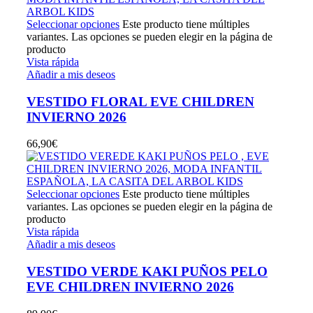
Seleccionar opciones
Este producto tiene múltiples
variantes. Las opciones se pueden elegir en la página de
producto
Vista rápida
Añadir a mis deseos
VESTIDO FLORAL EVE CHILDREN
INVIERNO 2026
66,90
€
Seleccionar opciones
Este producto tiene múltiples
variantes. Las opciones se pueden elegir en la página de
producto
Vista rápida
Añadir a mis deseos
VESTIDO VERDE KAKI PUÑOS PELO
EVE CHILDREN INVIERNO 2026