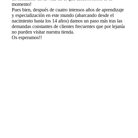
momento!
Pues bien, después de cuatro intensos años de aprendizaje
y especialización en este mundo (abarcando desde el
nacimiento hasta los 14 años) damos un paso más tras las
demandas constantes de clientes frecuentes que por lejanía
no pueden visitar nuestra tienda.
Os esperamos!!