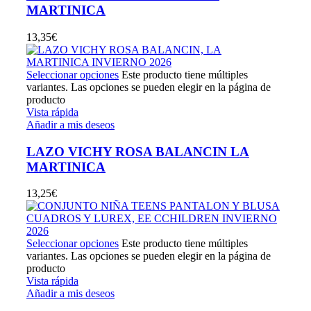
MARTINICA
13,35
€
Seleccionar opciones
Este producto tiene múltiples
variantes. Las opciones se pueden elegir en la página de
producto
Vista rápida
Añadir a mis deseos
LAZO VICHY ROSA BALANCIN LA
MARTINICA
13,25
€
Seleccionar opciones
Este producto tiene múltiples
variantes. Las opciones se pueden elegir en la página de
producto
Vista rápida
Añadir a mis deseos