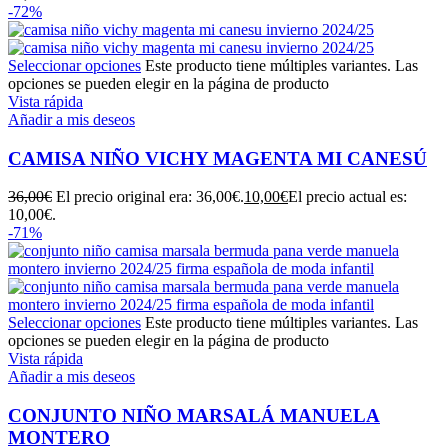
-72%
Seleccionar opciones
Este producto tiene múltiples variantes. Las
opciones se pueden elegir en la página de producto
Vista rápida
Añadir a mis deseos
CAMISA NIÑO VICHY MAGENTA MI CANESÚ
36,00
€
El precio original era: 36,00€.
10,00
€
El precio actual es:
10,00€.
-71%
Seleccionar opciones
Este producto tiene múltiples variantes. Las
opciones se pueden elegir en la página de producto
Vista rápida
Añadir a mis deseos
CONJUNTO NIÑO MARSALÁ MANUELA
MONTERO