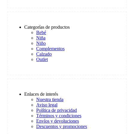
Categorías de productos
Bebé
Niña
Niño
Complementos
Calzado
Outlet
Enlaces de interés
Nuestra tienda
Aviso legal
Política de privacidad
Términos y condiciones
Envíos y devoluciones
Descuentos y promociones