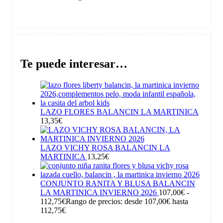
Te puede interesar…
LAZO FLORES BALANCIN LA MARTINICA
13,35
€
LAZO VICHY ROSA BALANCIN LA
MARTINICA
13,25
€
CONJUNTO RANITA Y BLUSA BALANCIN
LA MARTINICA INVIERNO 2026
107,00
€
-
112,75
€
Rango de precios: desde 107,00€ hasta
112,75€