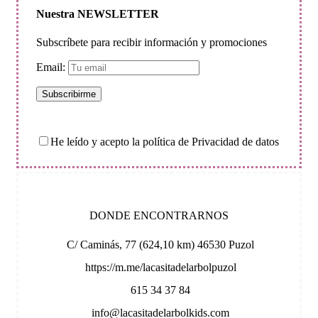
Nuestra NEWSLETTER
Subscríbete para recibir información y promociones
Email:
He leído y acepto la política de Privacidad de datos
DONDE ENCONTRARNOS
C/ Caminás, 77 (624,10 km) 46530 Puzol
https://m.me/lacasitadelarbolpuzol
615 34 37 84
info@lacasitadelarbolkids.com