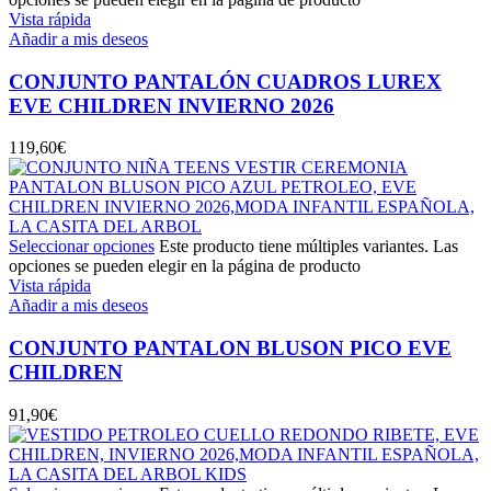
Vista rápida
Añadir a mis deseos
CONJUNTO PANTALÓN CUADROS LUREX
EVE CHILDREN INVIERNO 2026
119,60
€
Seleccionar opciones
Este producto tiene múltiples variantes. Las
opciones se pueden elegir en la página de producto
Vista rápida
Añadir a mis deseos
CONJUNTO PANTALON BLUSON PICO EVE
CHILDREN
91,90
€