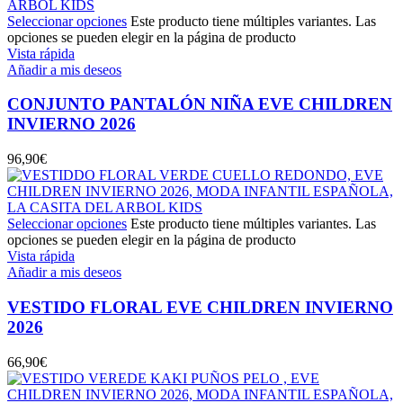
Seleccionar opciones
Este producto tiene múltiples variantes. Las
opciones se pueden elegir en la página de producto
Vista rápida
Añadir a mis deseos
CONJUNTO PANTALÓN NIÑA EVE CHILDREN
INVIERNO 2026
96,90
€
Seleccionar opciones
Este producto tiene múltiples variantes. Las
opciones se pueden elegir en la página de producto
Vista rápida
Añadir a mis deseos
VESTIDO FLORAL EVE CHILDREN INVIERNO
2026
66,90
€