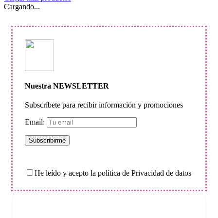
Cargando...
Nuestra NEWSLETTER
Subscríbete para recibir información y promociones
Email:
He leído y acepto la política de Privacidad de datos