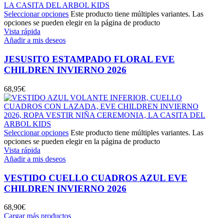
Seleccionar opciones
Este producto tiene múltiples variantes. Las
opciones se pueden elegir en la página de producto
Vista rápida
Añadir a mis deseos
JESUSITO ESTAMPADO FLORAL EVE
CHILDREN INVIERNO 2026
68,95
€
Seleccionar opciones
Este producto tiene múltiples variantes. Las
opciones se pueden elegir en la página de producto
Vista rápida
Añadir a mis deseos
VESTIDO CUELLO CUADROS AZUL EVE
CHILDREN INVIERNO 2026
68,90
€
Cargar más productos