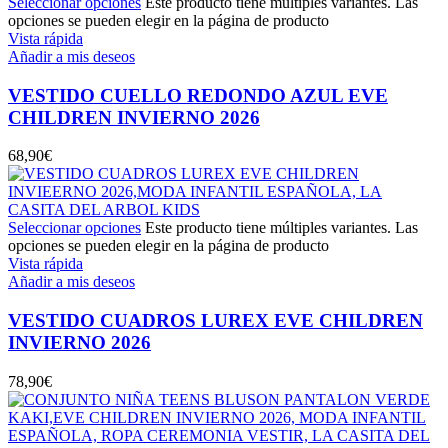
Seleccionar opciones
Este producto tiene múltiples variantes. Las
opciones se pueden elegir en la página de producto
Vista rápida
Añadir a mis deseos
VESTIDO CUELLO REDONDO AZUL EVE
CHILDREN INVIERNO 2026
68,90
€
Seleccionar opciones
Este producto tiene múltiples variantes. Las
opciones se pueden elegir en la página de producto
Vista rápida
Añadir a mis deseos
VESTIDO CUADROS LUREX EVE CHILDREN
INVIERNO 2026
78,90
€