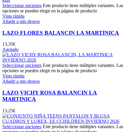
Seleccionar opciones
Este producto tiene múltiples variantes. Las
opciones se pueden elegir en la página de producto
Vista rápida
Añadir a mis deseos
LAZO FLORES BALANCIN LA MARTINICA
13,35
€
Agotado
Seleccionar opciones
Este producto tiene múltiples variantes. Las
opciones se pueden elegir en la página de producto
Vista rápida
Añadir a mis deseos
LAZO VICHY ROSA BALANCIN LA
MARTINICA
13,25
€
Seleccionar opciones
Este producto tiene múltiples variantes. Las
opciones se pueden elegir en la página de producto