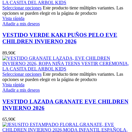
Seleccionar opciones
Este producto tiene múltiples variantes. Las
opciones se pueden elegir en la página de producto
Vista rápida
Añadir a mis deseos
VESTIDO VERDE KAKI PUÑOS PELO EVE
CHILDREN INVIERNO 2026
89,90
€
Seleccionar opciones
Este producto tiene múltiples variantes. Las
opciones se pueden elegir en la página de producto
Vista rápida
Añadir a mis deseos
VESTIDO LAZADA GRANATE EVE CHILDREN
INVIERNO 2026
65,90
€