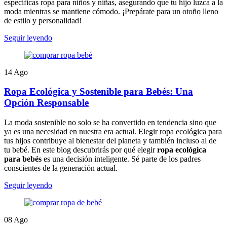
específicas ropa para niños y niñas, asegurando que tu hijo luzca a la
moda mientras se mantiene cómodo. ¡Prepárate para un otoño lleno
de estilo y personalidad!
Seguir leyendo
14
Ago
Ropa Ecológica y Sostenible para Bebés: Una
Opción Responsable
La moda sostenible no solo se ha convertido en tendencia sino que
ya es una necesidad en nuestra era actual. Elegir ropa ecológica para
tus hijos contribuye al bienestar del planeta y también incluso al de
tu bebé. En este blog descubrirás por qué elegir
ropa ecológica
para bebés
es una decisión inteligente. Sé parte de los padres
conscientes de la generación actual.
Seguir leyendo
08
Ago