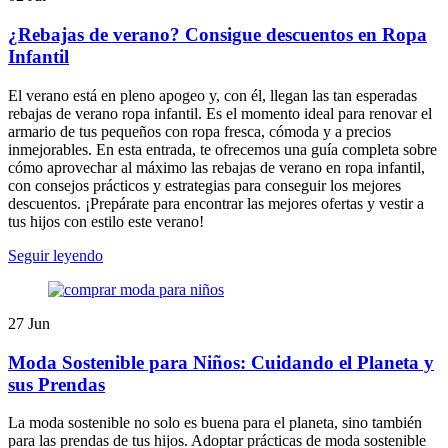
¿Rebajas de verano? Consigue descuentos en Ropa
Infantil
El verano está en pleno apogeo y, con él, llegan las tan esperadas
rebajas de verano ropa infantil. Es el momento ideal para renovar el
armario de tus pequeños con ropa fresca, cómoda y a precios
inmejorables. En esta entrada, te ofrecemos una guía completa sobre
cómo aprovechar al máximo las rebajas de verano en ropa infantil,
con consejos prácticos y estrategias para conseguir los mejores
descuentos. ¡Prepárate para encontrar las mejores ofertas y vestir a
tus hijos con estilo este verano!
Seguir leyendo
27
Jun
Moda Sostenible para Niños: Cuidando el Planeta y
sus Prendas
La moda sostenible no solo es buena para el planeta, sino también
para las prendas de tus hijos. Adoptar prácticas de moda sostenible