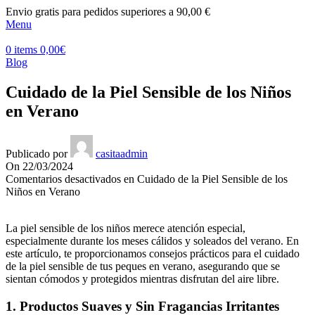
Envio gratis para pedidos superiores a 90,00 €
Menu
0
items
0,00
€
Blog
Cuidado de la Piel Sensible de los Niños
en Verano
Publicado por
casitaadmin
On 22/03/2024
Comentarios desactivados
en Cuidado de la Piel Sensible de los
Niños en Verano
La piel sensible de los niños merece atención especial,
especialmente durante los meses cálidos y soleados del verano. En
este artículo, te proporcionamos consejos prácticos para el cuidado
de la piel sensible de tus peques en verano, asegurando que se
sientan cómodos y protegidos mientras disfrutan del aire libre.
1.
Productos Suaves y Sin Fragancias Irritantes