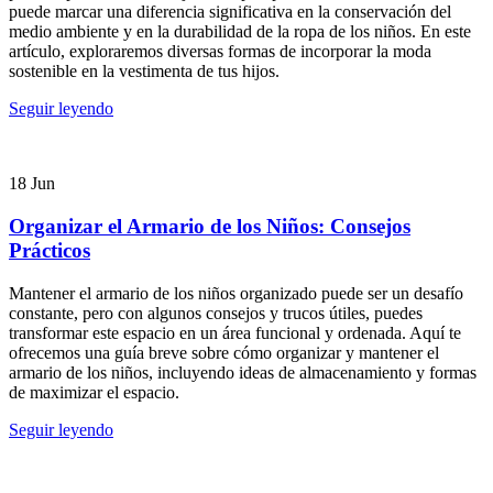
puede marcar una diferencia significativa en la conservación del
medio ambiente y en la durabilidad de la ropa de los niños. En este
artículo, exploraremos diversas formas de incorporar la moda
sostenible en la vestimenta de tus hijos.
Seguir leyendo
18
Jun
Organizar el Armario de los Niños: Consejos
Prácticos
Mantener el armario de los niños organizado puede ser un desafío
constante, pero con algunos consejos y trucos útiles, puedes
transformar este espacio en un área funcional y ordenada. Aquí te
ofrecemos una guía breve sobre cómo organizar y mantener el
armario de los niños, incluyendo ideas de almacenamiento y formas
de maximizar el espacio.
Seguir leyendo