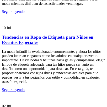
moda mientras disfrutan de las actividades veraniegas.
Seguir leyendo
10
Jul
Tendencias en Ropa de Etiqueta para Niños en
Eventos Especiales
La moda infantil ha evolucionado enormemente, y ahora los niños
pueden lucir tan elegantes como los adultos en cualquier evento
importante. Desde bodas y bautizos hasta galas y cumpleaños, elegir
la ropa de etiqueta adecuada para tus hijos puede ser tanto un
desafío como una oportunidad para destacar. En esta guía, te
proporcionaremos consejos útiles y tendencias actuales para que
puedas vestir a tus pequeños con estilo y comodidad en cualquier
ocasión especial.
Seguir leyendo
02
Jul