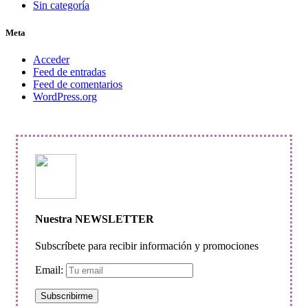
Sin categoría
Meta
Acceder
Feed de entradas
Feed de comentarios
WordPress.org
Nuestra NEWSLETTER
Subscríbete para recibir información y promociones
Email: