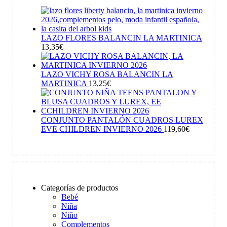
LAZO FLORES BALANCIN LA MARTINICA
13,35
€
LAZO VICHY ROSA BALANCIN LA
MARTINICA
13,25
€
CONJUNTO PANTALÓN CUADROS LUREX
EVE CHILDREN INVIERNO 2026
119,60
€
Categorías de productos
Bebé
Niña
Niño
Complementos