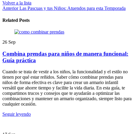
Volver a la lista
Anterior
Las Pascuas y tus Niños: Atuendos para esta Temporada
Related Posts
26
Sep
Combina prendas para niños de manera funcional:
Guía práctica
Cuando se trata de vestir a los niños, la funcionalidad y el estilo no
tienen por qué estar reñidos. Saber cómo combinar prendas para
niños de forma efectiva es clave para crear un armario infantil
versátil que ahorre tiempo y facilite la vida diaria. En esta guía, te
compartimos trucos y consejos que te ayudarán a optimizar las
combinaciones y mantener un armario organizado, siempre listo para
cualquier ocasión.
Seguir leyendo