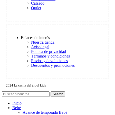
Calzado
Outlet
Enlaces de interés
Nuestra tienda
Aviso legal
Política de privacidad
Términos y condiciones
Envíos y devoluciones
Descuentos y promociones
2024 La casita del árbol kids
Search
Inicio
Bebé
Avance de temporada Bebé