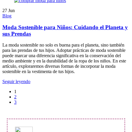
27
Jun
Blog
Moda Sostenible para Niños: Cuidando el Planeta y
sus Prendas
La moda sostenible no solo es buena para el planeta, sino también
para las prendas de tus hijos. Adoptar prácticas de moda sostenible
puede marcar una diferencia significativa en la conservación del
medio ambiente y en la durabilidad de la ropa de los niños. En este
artículo, exploraremos diversas formas de incorporar la moda
sostenible en la vestimenta de tus hijos.
Seguir leyendo
1
2
3