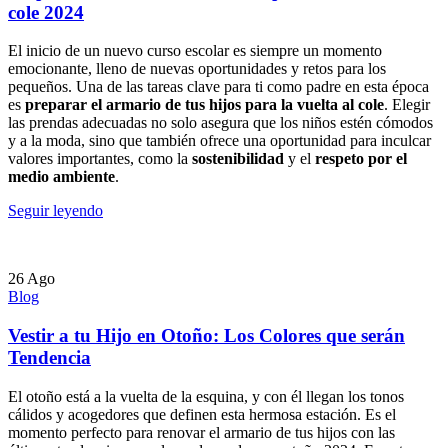
cole 2024
El inicio de un nuevo curso escolar es siempre un momento
emocionante, lleno de nuevas oportunidades y retos para los
pequeños. Una de las tareas clave para ti como padre en esta época
es
preparar el armario de tus hijos para la vuelta al cole
. Elegir
las prendas adecuadas no solo asegura que los niños estén cómodos
y a la moda, sino que también ofrece una oportunidad para inculcar
valores importantes, como la
sostenibilidad
y el
respeto por el
medio ambiente
.
Seguir leyendo
26
Ago
Blog
Vestir a tu Hijo en Otoño: Los Colores que serán
Tendencia
El otoño está a la vuelta de la esquina, y con él llegan los tonos
cálidos y acogedores que definen esta hermosa estación. Es el
momento perfecto para renovar el armario de tus hijos con las