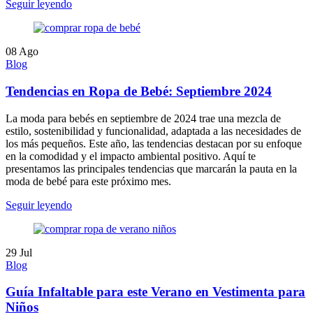
Seguir leyendo
08
Ago
Blog
Tendencias en Ropa de Bebé: Septiembre 2024
La moda para bebés en septiembre de 2024 trae una mezcla de
estilo, sostenibilidad y funcionalidad, adaptada a las necesidades de
los más pequeños. Este año, las tendencias destacan por su enfoque
en la comodidad y el impacto ambiental positivo. Aquí te
presentamos las principales tendencias que marcarán la pauta en la
moda de bebé para este próximo mes.
Seguir leyendo
29
Jul
Blog
Guía Infaltable para este Verano en Vestimenta para
Niños