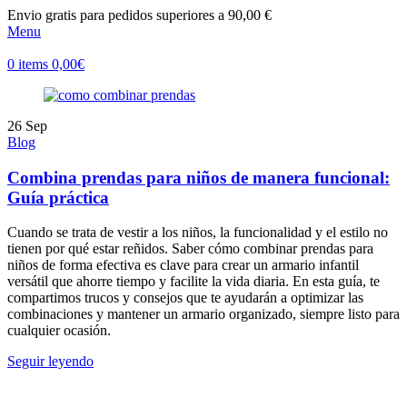
Envio gratis para pedidos superiores a 90,00 €
Menu
0
items
0,00
€
26
Sep
Blog
Combina prendas para niños de manera funcional:
Guía práctica
Cuando se trata de vestir a los niños, la funcionalidad y el estilo no
tienen por qué estar reñidos. Saber cómo combinar prendas para
niños de forma efectiva es clave para crear un armario infantil
versátil que ahorre tiempo y facilite la vida diaria. En esta guía, te
compartimos trucos y consejos que te ayudarán a optimizar las
combinaciones y mantener un armario organizado, siempre listo para
cualquier ocasión.
Seguir leyendo