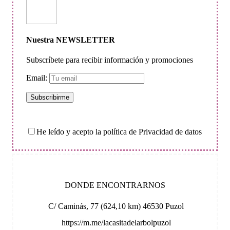
Nuestra NEWSLETTER
Subscríbete para recibir información y promociones
Email:
He leído y acepto la política de Privacidad de datos
DONDE ENCONTRARNOS
C/ Caminás, 77 (624,10 km) 46530 Puzol
https://m.me/lacasitadelarbolpuzol