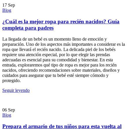
17
Sep
Blog
¿Cuál es la mejor ropa para recién nacidos? Guía
completa para padres
La llegada de un bebé es un momento lleno de emoción y
preparación. Uno de los aspectos más importantes a considerar es la
ropa que llevará el recién nacido. La delicada piel de los bebés
requiere una atención especial, por lo que elegir las prendas
adecuadas es esencial para su comodidad y bienestar. En esta
entrada, exploraremos qué tipo de ropa es mejor para los recién
nacidos, ofreciendo recomendaciones sobre materiales, diseños y
cuidados para asegurar que tu bebé esté siempre cómodo y
protegido.
Seguir leyendo
06
Sep
Blog
Prepara el armario de tus niños para esta vuelta al