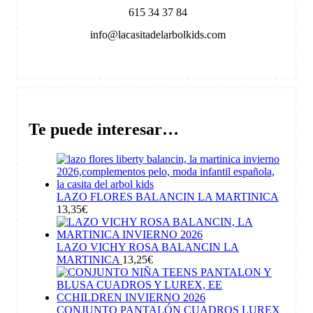
615 34 37 84
info@lacasitadelarbolkids.com
Te puede interesar…
LAZO FLORES BALANCIN LA MARTINICA
13,35
€
LAZO VICHY ROSA BALANCIN LA
MARTINICA
13,25
€
CONJUNTO PANTALÓN CUADROS LUREX