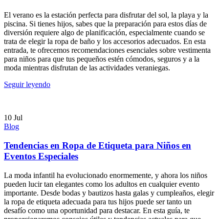
El verano es la estación perfecta para disfrutar del sol, la playa y la
piscina. Si tienes hijos, sabes que la preparación para estos días de
diversión requiere algo de planificación, especialmente cuando se
trata de elegir la ropa de baño y los accesorios adecuados. En esta
entrada, te ofrecemos recomendaciones esenciales sobre vestimenta
para niños para que tus pequeños estén cómodos, seguros y a la
moda mientras disfrutan de las actividades veraniegas.
Seguir leyendo
10
Jul
Blog
Tendencias en Ropa de Etiqueta para Niños en
Eventos Especiales
La moda infantil ha evolucionado enormemente, y ahora los niños
pueden lucir tan elegantes como los adultos en cualquier evento
importante. Desde bodas y bautizos hasta galas y cumpleaños, elegir
la ropa de etiqueta adecuada para tus hijos puede ser tanto un
desafío como una oportunidad para destacar. En esta guía, te