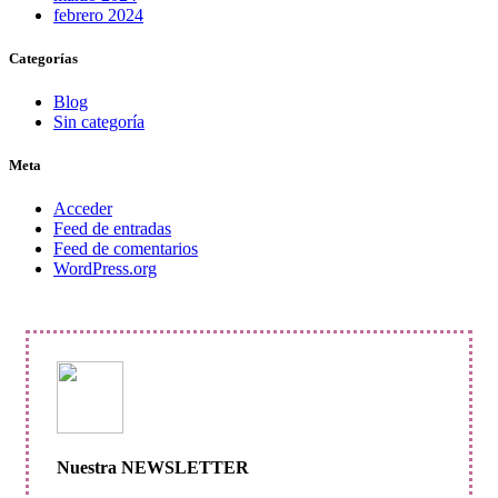
febrero 2024
Categorías
Blog
Sin categoría
Meta
Acceder
Feed de entradas
Feed de comentarios
WordPress.org
Nuestra NEWSLETTER