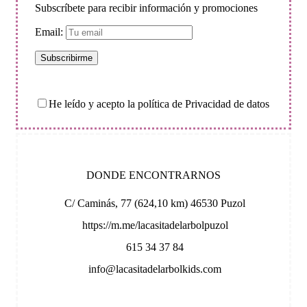
Subscríbete para recibir información y promociones
Email:
He leído y acepto la política de Privacidad de datos
DONDE ENCONTRARNOS
C/ Caminás, 77 (624,10 km) 46530 Puzol
https://m.me/lacasitadelarbolpuzol
615 34 37 84
info@lacasitadelarbolkids.com