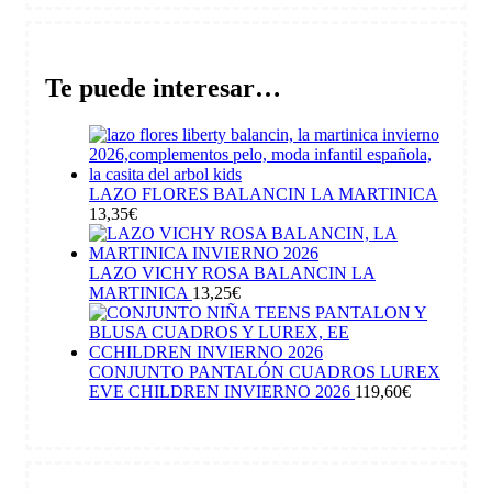
Te puede interesar…
LAZO FLORES BALANCIN LA MARTINICA
13,35
€
LAZO VICHY ROSA BALANCIN LA
MARTINICA
13,25
€
CONJUNTO PANTALÓN CUADROS LUREX
EVE CHILDREN INVIERNO 2026
119,60
€