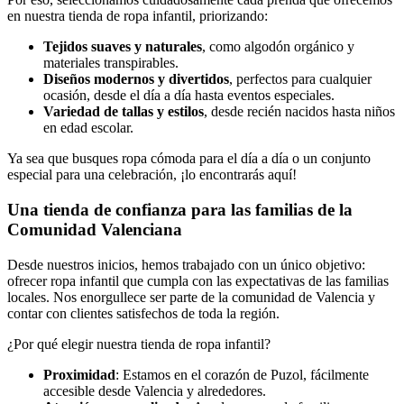
en nuestra tienda de ropa infantil, priorizando:
Tejidos suaves y naturales
, como algodón orgánico y
materiales transpirables.
Diseños modernos y divertidos
, perfectos para cualquier
ocasión, desde el día a día hasta eventos especiales.
Variedad de tallas y estilos
, desde recién nacidos hasta niños
en edad escolar.
Ya sea que busques ropa cómoda para el día a día o un conjunto
especial para una celebración, ¡lo encontrarás aquí!
Una tienda de confianza para las familias de la
Comunidad Valenciana
Desde nuestros inicios, hemos trabajado con un único objetivo:
ofrecer ropa infantil que cumpla con las expectativas de las familias
locales. Nos enorgullece ser parte de la comunidad de Valencia y
contar con clientes satisfechos de toda la región.
¿Por qué elegir nuestra tienda de ropa infantil?
Proximidad
: Estamos en el corazón de Puzol, fácilmente
accesible desde Valencia y alrededores.