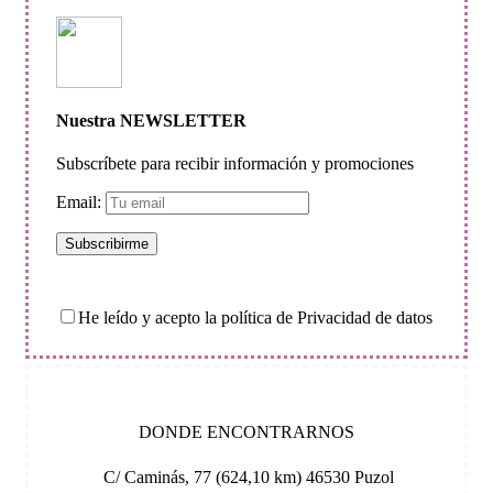
Nuestra NEWSLETTER
Subscríbete para recibir información y promociones
Email:
He leído y acepto la política de Privacidad de datos
DONDE ENCONTRARNOS
C/ Caminás, 77 (624,10 km) 46530 Puzol