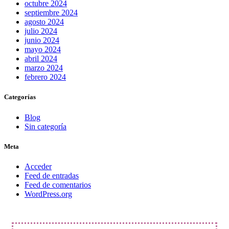
octubre 2024
septiembre 2024
agosto 2024
julio 2024
junio 2024
mayo 2024
abril 2024
marzo 2024
febrero 2024
Categorías
Blog
Sin categoría
Meta
Acceder
Feed de entradas
Feed de comentarios
WordPress.org