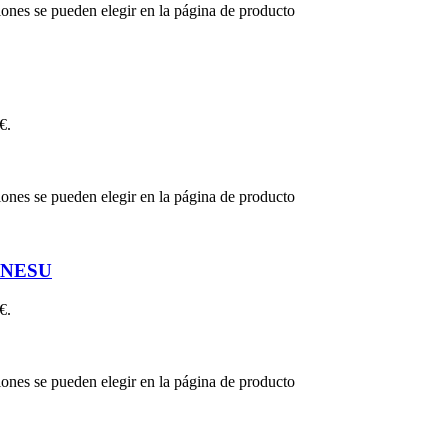
iones se pueden elegir en la página de producto
€.
iones se pueden elegir en la página de producto
ANESU
€.
iones se pueden elegir en la página de producto