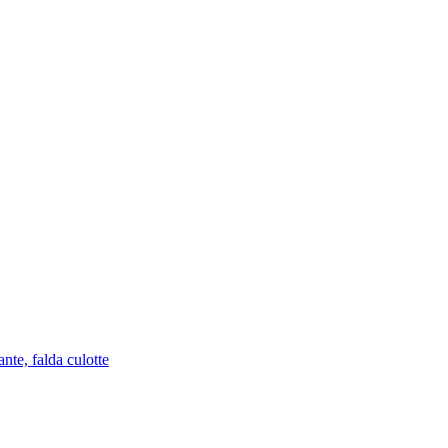
nte, falda culotte