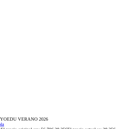
YOEDU VERANO 2026