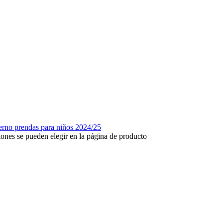
iones se pueden elegir en la página de producto