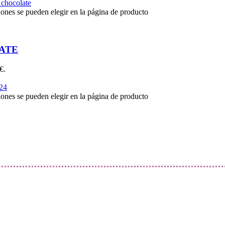
iones se pueden elegir en la página de producto
ATE
€.
iones se pueden elegir en la página de producto