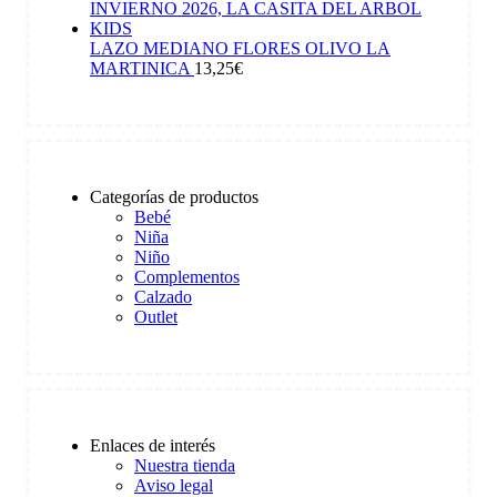
LAZO MEDIANO FLORES OLIVO LA
MARTINICA
13,25
€
Categorías de productos
Bebé
Niña
Niño
Complementos
Calzado
Outlet
Enlaces de interés
Nuestra tienda
Aviso legal