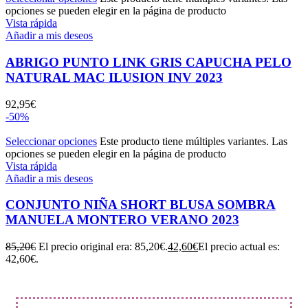
opciones se pueden elegir en la página de producto
Vista rápida
Añadir a mis deseos
ABRIGO PUNTO LINK GRIS CAPUCHA PELO
NATURAL MAC ILUSION INV 2023
92,95
€
-50%
Seleccionar opciones
Este producto tiene múltiples variantes. Las
opciones se pueden elegir en la página de producto
Vista rápida
Añadir a mis deseos
CONJUNTO NIÑA SHORT BLUSA SOMBRA
MANUELA MONTERO VERANO 2023
85,20
€
El precio original era: 85,20€.
42,60
€
El precio actual es:
42,60€.