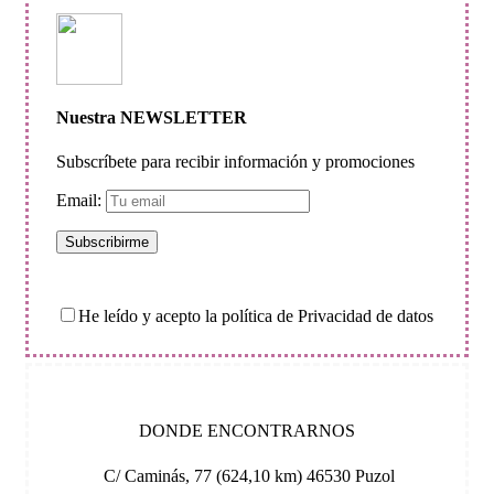
Nuestra NEWSLETTER
Subscríbete para recibir información y promociones
Email:
He leído y acepto la política de Privacidad de datos
DONDE ENCONTRARNOS
C/ Caminás, 77 (624,10 km) 46530 Puzol