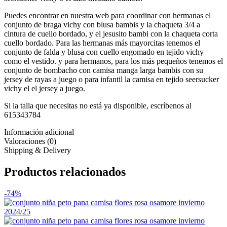
Puedes encontrar en nuestra web para coordinar con hermanas el
conjunto de braga vichy con blusa bambis y la chaqueta 3/4 a
cintura de cuello bordado, y el jesusito bambi con la chaqueta corta
cuello bordado. Para las hermanas más mayorcitas tenemos el
conjunto de falda y blusa con cuello engomado en tejido vichy
como el vestido. y para hermanos, para los más pequeños tenemos el
conjunto de bombacho con camisa manga larga bambis con su
jersey de rayas a juego o para infantil la camisa en tejido seersucker
vichy el el jersey a juego.
Si la talla que necesitas no está ya disponible, escríbenos al
615343784
Información adicional
Valoraciones (0)
Shipping & Delivery
Productos relacionados
-74%