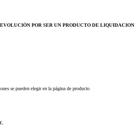
DEVOLUCIÓN POR SER UN PRODUCTO DE LIQUIDACION
iones se pueden elegir en la página de producto
€.