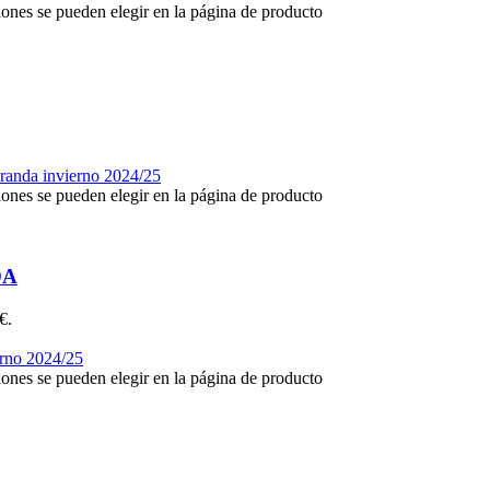
iones se pueden elegir en la página de producto
iones se pueden elegir en la página de producto
DA
€.
iones se pueden elegir en la página de producto