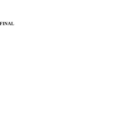
 FINAL