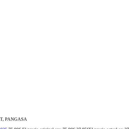
T, PANGASA