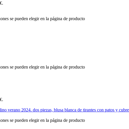
€.
iones se pueden elegir en la página de producto
iones se pueden elegir en la página de producto
€.
iones se pueden elegir en la página de producto