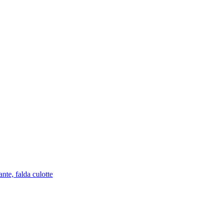
nte, falda culotte