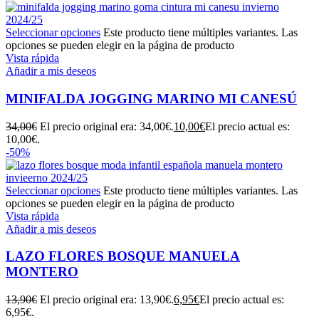
Seleccionar opciones
Este producto tiene múltiples variantes. Las
opciones se pueden elegir en la página de producto
Vista rápida
Añadir a mis deseos
MINIFALDA JOGGING MARINO MI CANESÚ
34,00
€
El precio original era: 34,00€.
10,00
€
El precio actual es:
10,00€.
-50%
Seleccionar opciones
Este producto tiene múltiples variantes. Las
opciones se pueden elegir en la página de producto
Vista rápida
Añadir a mis deseos
LAZO FLORES BOSQUE MANUELA
MONTERO
13,90
€
El precio original era: 13,90€.
6,95
€
El precio actual es:
6,95€.