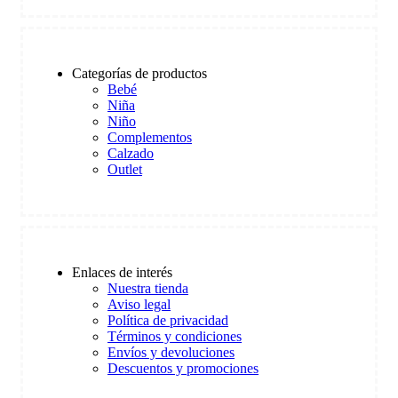
Categorías de productos
Bebé
Niña
Niño
Complementos
Calzado
Outlet
Enlaces de interés
Nuestra tienda
Aviso legal
Política de privacidad
Términos y condiciones
Envíos y devoluciones
Descuentos y promociones