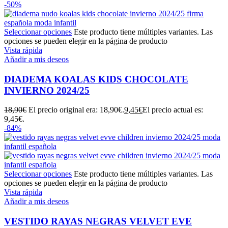
-50%
Seleccionar opciones
Este producto tiene múltiples variantes. Las
opciones se pueden elegir en la página de producto
Vista rápida
Añadir a mis deseos
DIADEMA KOALAS KIDS CHOCOLATE
INVIERNO 2024/25
18,90
€
El precio original era: 18,90€.
9,45
€
El precio actual es:
9,45€.
-84%
Seleccionar opciones
Este producto tiene múltiples variantes. Las
opciones se pueden elegir en la página de producto
Vista rápida
Añadir a mis deseos
VESTIDO RAYAS NEGRAS VELVET EVE