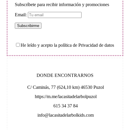
Subscríbete para recibir información y promociones
Email:
He leído y acepto la política de Privacidad de datos
DONDE ENCONTRARNOS
C/ Caminás, 77 (624,10 km) 46530 Puzol
https://m.me/lacasitadelarbolpuzol
615 34 37 84
info@lacasitadelarbolkids.com