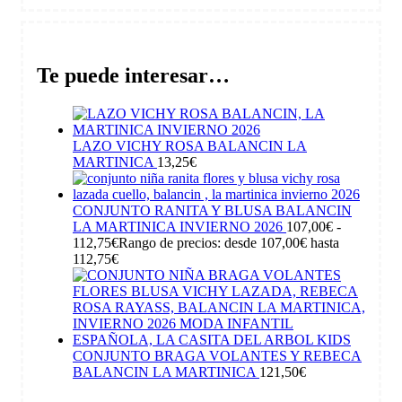
Te puede interesar…
LAZO VICHY ROSA BALANCIN LA
MARTINICA
13,25
€
CONJUNTO RANITA Y BLUSA BALANCIN
LA MARTINICA INVIERNO 2026
107,00
€
-
112,75
€
Rango de precios: desde 107,00€ hasta
112,75€
CONJUNTO BRAGA VOLANTES Y REBECA
BALANCIN LA MARTINICA
121,50
€