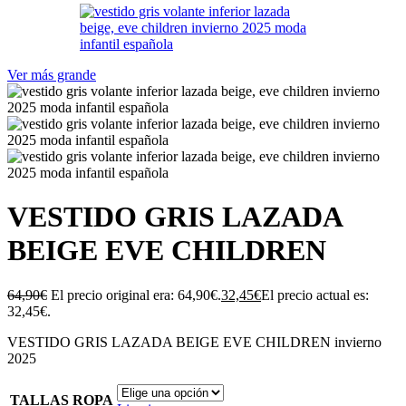
Ver más grande
VESTIDO GRIS LAZADA
BEIGE EVE CHILDREN
64,90
€
El precio original era: 64,90€.
32,45
€
El precio actual es:
32,45€.
VESTIDO GRIS LAZADA BEIGE EVE CHILDREN invierno
2025
TALLAS ROPA