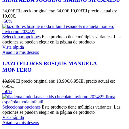
34,00
€
El precio original era: 34,00€.
10,00
€
El precio actual es:
10,00€.
-50%
Seleccionar opciones
Este producto tiene múltiples variantes. Las
opciones se pueden elegir en la página de producto
Vista rápida
Añadir a mis deseos
LAZO FLORES BOSQUE MANUELA
MONTERO
13,90
€
El precio original era: 13,90€.
6,95
€
El precio actual es:
6,95€.
-50%
Seleccionar opciones
Este producto tiene múltiples variantes. Las
opciones se pueden elegir en la página de producto
Vista rápida
Añadir a mis deseos