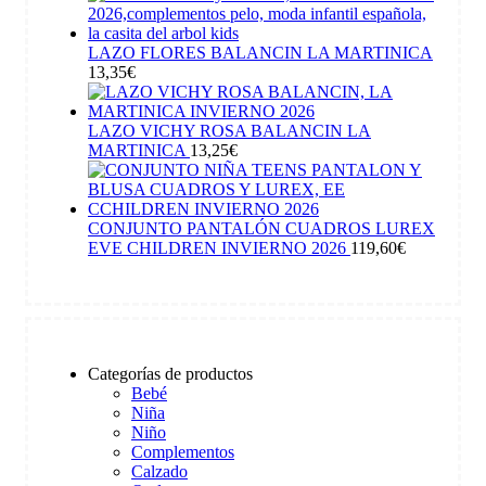
LAZO FLORES BALANCIN LA MARTINICA
13,35
€
LAZO VICHY ROSA BALANCIN LA
MARTINICA
13,25
€
CONJUNTO PANTALÓN CUADROS LUREX
EVE CHILDREN INVIERNO 2026
119,60
€
Categorías de productos
Bebé
Niña
Niño
Complementos
Calzado