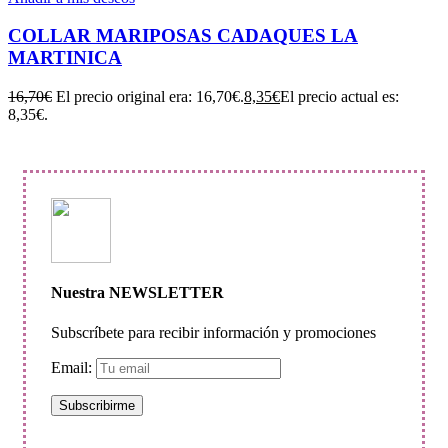
COLLAR MARIPOSAS CADAQUES LA
MARTINICA
16,70
€
El precio original era: 16,70€.
8,35
€
El precio actual es:
8,35€.
Nuestra NEWSLETTER
Subscríbete para recibir información y promociones
Email: