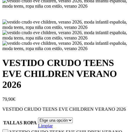
VESTIDO CRUDO TEENS
EVE CHILDREN VERANO
2026
79,90
€
VESTIDO CRUDO TEENS EVE CHILDREN VERANO 2026
TALLAS ROPA
Limpiar