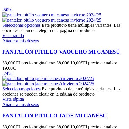
-50%
Seleccionar opciones
Este producto tiene múltiples variantes. Las
opciones se pueden elegir en la página de producto
Vista rápida
Añadir a mis deseos
PANTALÓN PITILLO VAQUERO MI CANESÚ
38,00
€
El precio original era: 38,00€.
19,00
€
El precio actual es:
19,00€.
-74%
Seleccionar opciones
Este producto tiene múltiples variantes. Las
opciones se pueden elegir en la página de producto
Vista rápida
Añadir a mis deseos
PANTALÓN PITILLO JADE MI CANESÚ
38,00
€
El precio original era: 38,00€.
10,00
€
El precio actual es: