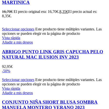
MARTINICA
16,70
€
El precio original era: 16,70€.
8,35
€
El precio actual es:
8,35€.
Seleccionar opciones
Este producto tiene múltiples variantes. Las
opciones se pueden elegir en la página de producto
Vista rápida
Añadir a mis deseos
ABRIGO PUNTO LINK GRIS CAPUCHA PELO
NATURAL MAC ILUSION INV 2023
92,95
€
-50%
Seleccionar opciones
Este producto tiene múltiples variantes. Las
opciones se pueden elegir en la página de producto
Vista rápida
Añadir a mis deseos
CONJUNTO NIÑA SHORT BLUSA SOMBRA
MANUELA MONTERO VERANO 2023