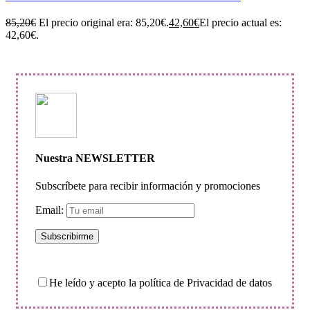
85,20
€
El precio original era: 85,20€.
42,60
€
El precio actual es:
42,60€.
Nuestra NEWSLETTER
Subscríbete para recibir información y promociones
Email:
He leído y acepto la política de Privacidad de datos