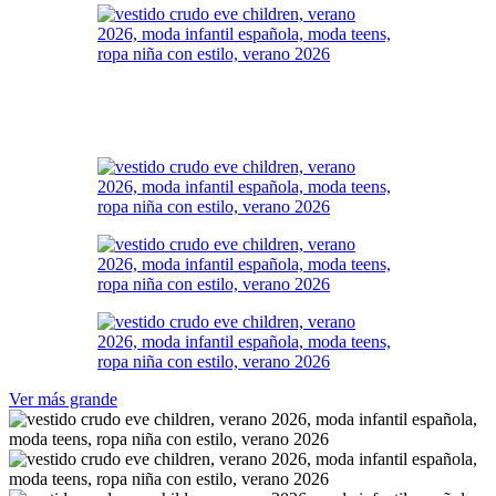
Ver más grande