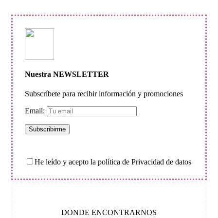
Nuestra NEWSLETTER
Subscríbete para recibir información y promociones
Email:
He leído y acepto la política de Privacidad de datos
DONDE ENCONTRARNOS