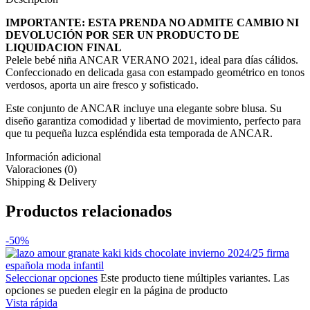
IMPORTANTE: ESTA PRENDA NO ADMITE CAMBIO NI
DEVOLUCIÓN POR SER UN PRODUCTO DE
LIQUIDACION FINAL
Pelele bebé niña ANCAR VERANO 2021, ideal para días cálidos.
Confeccionado en delicada gasa con estampado geométrico en tonos
verdosos, aporta un aire fresco y sofisticado.
Este conjunto de ANCAR incluye una elegante sobre blusa. Su
diseño garantiza comodidad y libertad de movimiento, perfecto para
que tu pequeña luzca espléndida esta temporada de ANCAR.
Información adicional
Valoraciones (0)
Shipping & Delivery
Productos relacionados
-50%
Seleccionar opciones
Este producto tiene múltiples variantes. Las
opciones se pueden elegir en la página de producto
Vista rápida