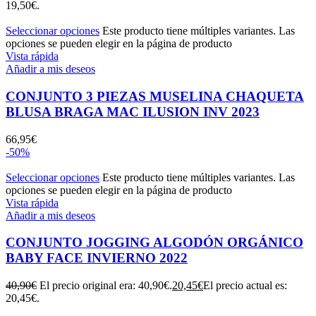
19,50€.
Seleccionar opciones
Este producto tiene múltiples variantes. Las
opciones se pueden elegir en la página de producto
Vista rápida
Añadir a mis deseos
CONJUNTO 3 PIEZAS MUSELINA CHAQUETA
BLUSA BRAGA MAC ILUSION INV 2023
66,95
€
-50%
Seleccionar opciones
Este producto tiene múltiples variantes. Las
opciones se pueden elegir en la página de producto
Vista rápida
Añadir a mis deseos
CONJUNTO JOGGING ALGODÓN ORGÁNICO
BABY FACE INVIERNO 2022
40,90
€
El precio original era: 40,90€.
20,45
€
El precio actual es:
20,45€.