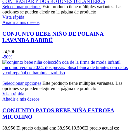
Seleccionar opciones
Este producto tiene múltiples variantes. Las
opciones se pueden elegir en la página de producto
Vista rápida
Añadir a mis deseos
CONJUNTO BEBE NIÑO DE POLAINA
LAVANDA BABIDÚ
24,50
€
-50%
Seleccionar opciones
Este producto tiene múltiples variantes. Las
opciones se pueden elegir en la página de producto
Vista rápida
Añadir a mis deseos
CONJUNTO PATOS BEBE NIÑA ESTROFA
MICOLINO
38,95
€
El precio original era: 38,95€.
19,50
€
El precio actual es: