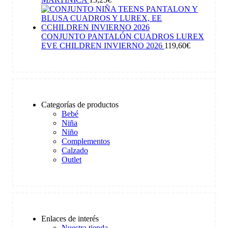
CONJUNTO PANTALÓN CUADROS LUREX
EVE CHILDREN INVIERNO 2026
119,60
€
Categorías de productos
Bebé
Niña
Niño
Complementos
Calzado
Outlet
Enlaces de interés
Nuestra tienda