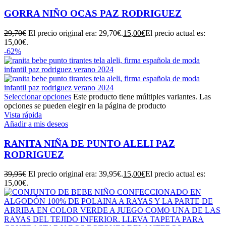
GORRA NIÑO OCAS PAZ RODRIGUEZ
29,70
€
El precio original era: 29,70€.
15,00
€
El precio actual es:
15,00€.
-62%
Seleccionar opciones
Este producto tiene múltiples variantes. Las
opciones se pueden elegir en la página de producto
Vista rápida
Añadir a mis deseos
RANITA NIÑA DE PUNTO ALELI PAZ
RODRIGUEZ
39,95
€
El precio original era: 39,95€.
15,00
€
El precio actual es:
15,00€.