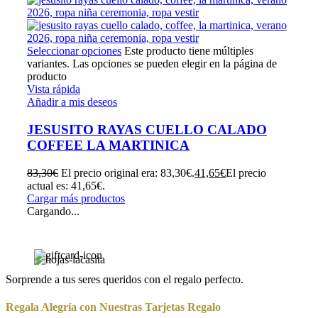
Seleccionar opciones
Este producto tiene múltiples
variantes. Las opciones se pueden elegir en la página de
producto
Vista rápida
Añadir a mis deseos
JESUSITO RAYAS CUELLO CALADO
COFFEE LA MARTINICA
83,30
€
El precio original era: 83,30€.
41,65
€
El precio
actual es: 41,65€.
Cargar más productos
Cargando...
Sorprende a tus seres queridos con el regalo perfecto.
Regala Alegría con Nuestras Tarjetas Regalo