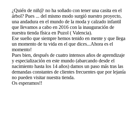
¿Quién de niñ@ no ha soñado con tener una casita en el
árbol? Pues ... del mismo modo surgió nuestro proyecto,
una andadura en el mundo de la moda y calzado infantil
que llevamos a cabo en 2016 con la inauguración de
nuestra tienda física en Puzol ( Valencia).
Ese sueño que siempre hemos tenido en mente y que llega
un momento de tu vida en el que dices...Ahora es el
momento!
Pues bien, después de cuatro intensos años de aprendizaje
y especialización en este mundo (abarcando desde el
nacimiento hasta los 14 años) damos un paso más tras las
demandas constantes de clientes frecuentes que por lejanía
no pueden visitar nuestra tienda.
Os esperamos!!