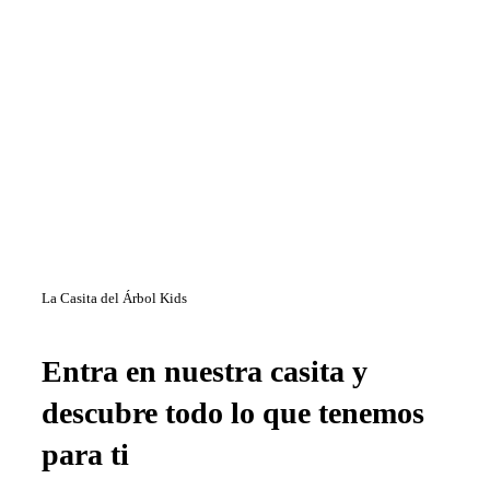
La Casita del Árbol Kids
Entra en nuestra casita y
descubre todo lo que tenemos
para ti