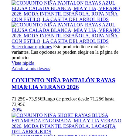
Seleccionar opciones
Este producto tiene múltiples
variantes. Las opciones se pueden elegir en la página de
producto
Vista rápida
Añadir a mis deseos
CONJUNTO NIÑA PANTALÓN RAYAS
MIA&LIA VERANO 2026
71,25
€
-
73,95
€
Rango de precios: desde 71,25€ hasta
73,95€
-50%