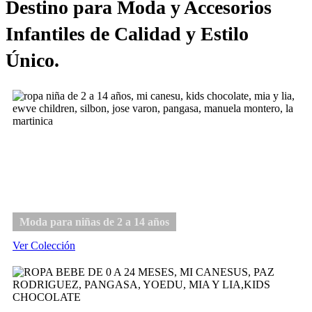
Destino para Moda y Accesorios
Infantiles de Calidad y Estilo
Único.
Niña
Moda para niñas de 2 a 14 años
Ver Colección