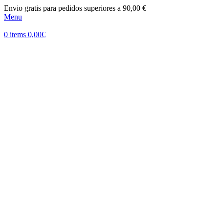
Envio gratis para pedidos superiores a 90,00 €
Menu
0
items
0,00
€