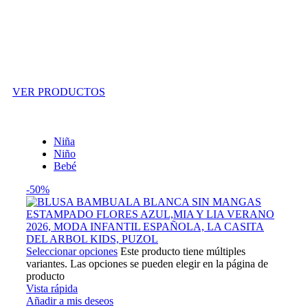
Outlet
VER PRODUCTOS
Niña
Niño
Bebé
-50%
Seleccionar opciones
Este producto tiene múltiples
variantes. Las opciones se pueden elegir en la página de
producto
Vista rápida
Añadir a mis deseos