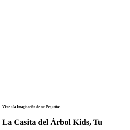
Viste a la Imaginación de tus Pequeños
La Casita del Árbol Kids, Tu