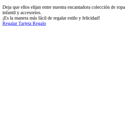
Deja que ellos elijan entre nuestra encantadora colección de ropa
infantil y accesorios.
¡Es la manera más fácil de regalar estilo y felicidad!
Regalar Tarjeta Regalo