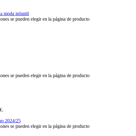
iones se pueden elegir en la página de producto
iones se pueden elegir en la página de producto
€.
iones se pueden elegir en la página de producto