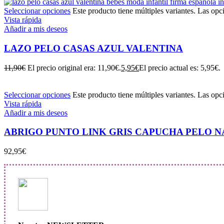
Seleccionar opciones
Este producto tiene múltiples variantes. Las opc
Vista rápida
Añadir a mis deseos
LAZO PELO CASAS AZUL VALENTINA
11,90
€
El precio original era: 11,90€.
5,95
€
El precio actual es: 5,95€.
Seleccionar opciones
Este producto tiene múltiples variantes. Las opc
Vista rápida
Añadir a mis deseos
ABRIGO PUNTO LINK GRIS CAPUCHA PELO NA
92,95
€