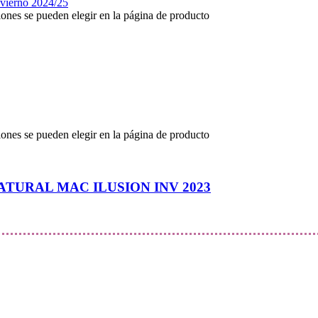
iones se pueden elegir en la página de producto
iones se pueden elegir en la página de producto
TURAL MAC ILUSION INV 2023