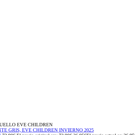
CUELLO EVE CHILDREN