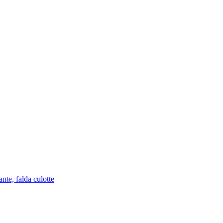
nte, falda culotte