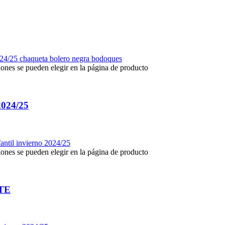
iones se pueden elegir en la página de producto
24/25
iones se pueden elegir en la página de producto
TE