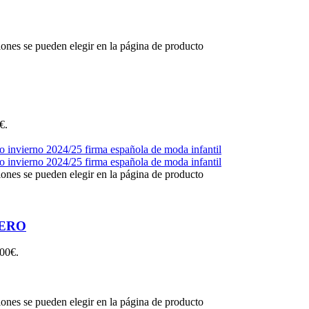
iones se pueden elegir en la página de producto
€.
iones se pueden elegir en la página de producto
ERO
,00€.
iones se pueden elegir en la página de producto