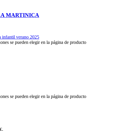
A MARTINICA
iones se pueden elegir en la página de producto
iones se pueden elegir en la página de producto
€.