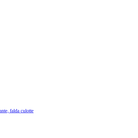
nte, falda culotte