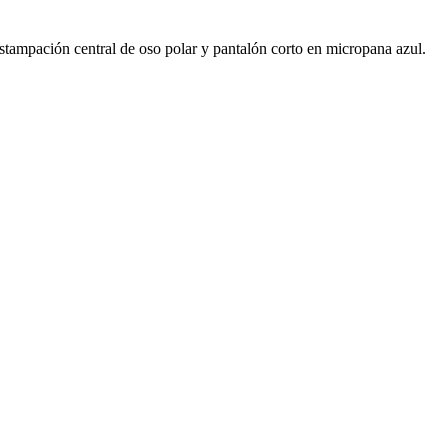
ción central de oso polar y pantalón corto en micropana azul.