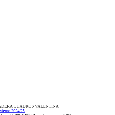
ADERA CUADROS VALENTINA