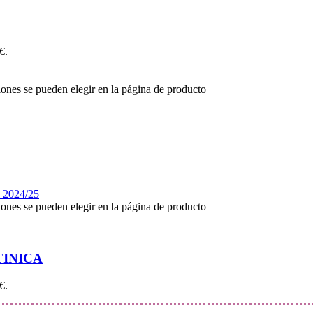
€.
iones se pueden elegir en la página de producto
iones se pueden elegir en la página de producto
TINICA
€.