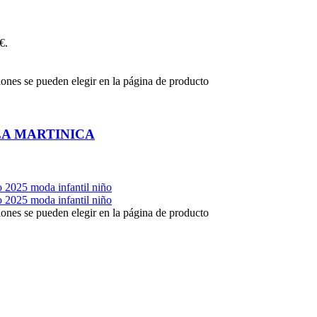
€.
iones se pueden elegir en la página de producto
A MARTINICA
iones se pueden elegir en la página de producto