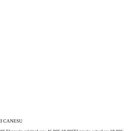
MI CANESU