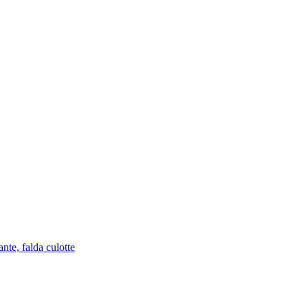
nte, falda culotte