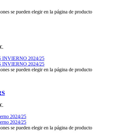
iones se pueden elegir en la página de producto
€.
iones se pueden elegir en la página de producto
RS
€.
iones se pueden elegir en la página de producto