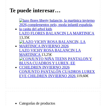
Te puede interesar…
LAZO FLORES BALANCIN LA MARTINICA
13,35
€
LAZO VICHY ROSA BALANCIN LA
MARTINICA
13,25
€
CONJUNTO PANTALÓN CUADROS LUREX
EVE CHILDREN INVIERNO 2026
119,60
€
Categorías de productos