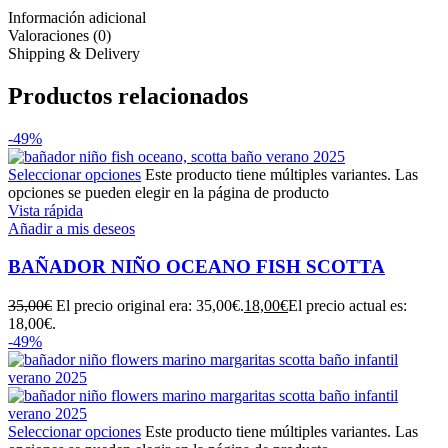
Información adicional
Valoraciones (0)
Shipping & Delivery
Productos relacionados
-49%
Seleccionar opciones
Este producto tiene múltiples variantes. Las
opciones se pueden elegir en la página de producto
Vista rápida
Añadir a mis deseos
BAÑADOR NIÑO OCEANO FISH SCOTTA
35,00
€
El precio original era: 35,00€.
18,00
€
El precio actual es:
18,00€.
-49%
Seleccionar opciones
Este producto tiene múltiples variantes. Las