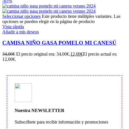
-65%
Seleccionar opciones
Este producto tiene múltiples variantes. Las
opciones se pueden elegir en la página de producto
Vista rápida
Añadir a mis deseos
CAMISA NIÑO GASA POMELO MI CANESÚ
34,00
€
El precio original era: 34,00€.
12,00
€
El precio actual es:
12,00€.
Nuestra NEWSLETTER
Subscríbete para recibir información y promociones