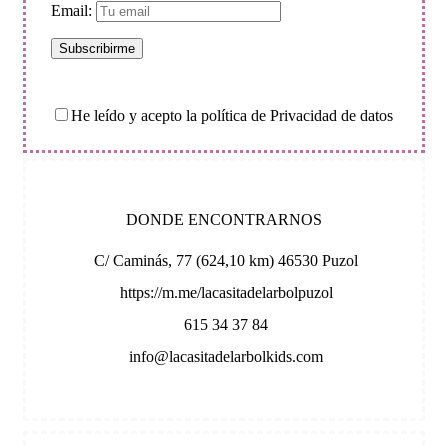
Email:
He leído y acepto la política de Privacidad de datos
DONDE ENCONTRARNOS
C/ Caminás, 77 (624,10 km) 46530 Puzol
https://m.me/lacasitadelarbolpuzol
615 34 37 84
info@lacasitadelarbolkids.com