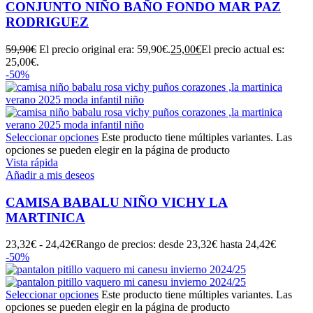
CONJUNTO NIÑO BAÑO FONDO MAR PAZ
RODRIGUEZ
59,90
€
El precio original era: 59,90€.
25,00
€
El precio actual es:
25,00€.
-50%
Seleccionar opciones
Este producto tiene múltiples variantes. Las
opciones se pueden elegir en la página de producto
Vista rápida
Añadir a mis deseos
CAMISA BABALU NIÑO VICHY LA
MARTINICA
23,32
€
-
24,42
€
Rango de precios: desde 23,32€ hasta 24,42€
-50%
Seleccionar opciones
Este producto tiene múltiples variantes. Las
opciones se pueden elegir en la página de producto