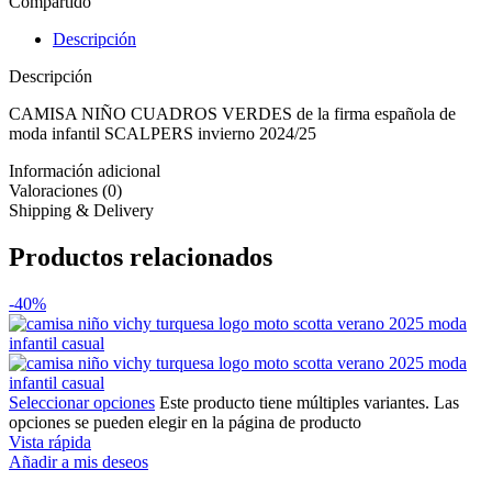
Compartido
Descripción
Descripción
CAMISA NIÑO CUADROS VERDES de la firma española de
moda infantil SCALPERS invierno 2024/25
Información adicional
Valoraciones (0)
Shipping & Delivery
Productos relacionados
-40%
Seleccionar opciones
Este producto tiene múltiples variantes. Las
opciones se pueden elegir en la página de producto
Vista rápida
Añadir a mis deseos