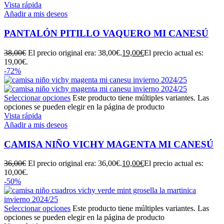
Vista rápida
Añadir a mis deseos
PANTALÓN PITILLO VAQUERO MI CANESÚ
38,00
€
El precio original era: 38,00€.
19,00
€
El precio actual es:
19,00€.
-72%
Seleccionar opciones
Este producto tiene múltiples variantes. Las
opciones se pueden elegir en la página de producto
Vista rápida
Añadir a mis deseos
CAMISA NIÑO VICHY MAGENTA MI CANESÚ
36,00
€
El precio original era: 36,00€.
10,00
€
El precio actual es:
10,00€.
-50%
Seleccionar opciones
Este producto tiene múltiples variantes. Las
opciones se pueden elegir en la página de producto