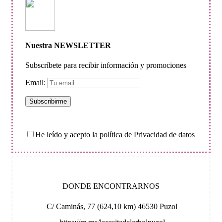
Nuestra NEWSLETTER
Subscríbete para recibir información y promociones
Email:
He leído y acepto la política de Privacidad de datos
DONDE ENCONTRARNOS
C/ Caminás, 77 (624,10 km) 46530 Puzol