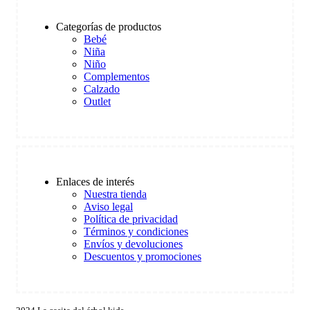
Categorías de productos
Bebé
Niña
Niño
Complementos
Calzado
Outlet
Enlaces de interés
Nuestra tienda
Aviso legal
Política de privacidad
Términos y condiciones
Envíos y devoluciones
Descuentos y promociones