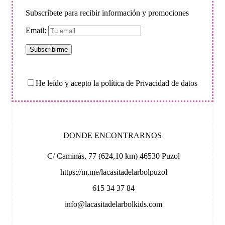
Subscríbete para recibir información y promociones
Email:
He leído y acepto la política de Privacidad de datos
DONDE ENCONTRARNOS
C/ Caminás, 77 (624,10 km) 46530 Puzol
https://m.me/lacasitadelarbolpuzol
615 34 37 84
info@lacasitadelarbolkids.com