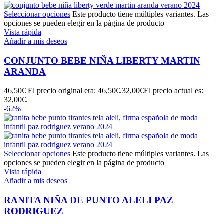
Seleccionar opciones
Este producto tiene múltiples variantes. Las
opciones se pueden elegir en la página de producto
Vista rápida
Añadir a mis deseos
CONJUNTO BEBE NIÑA LIBERTY MARTIN
ARANDA
46,50
€
El precio original era: 46,50€.
32,00
€
El precio actual es:
32,00€.
-62%
Seleccionar opciones
Este producto tiene múltiples variantes. Las
opciones se pueden elegir en la página de producto
Vista rápida
Añadir a mis deseos
RANITA NIÑA DE PUNTO ALELI PAZ
RODRIGUEZ