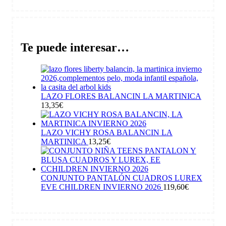
Te puede interesar…
LAZO FLORES BALANCIN LA MARTINICA
13,35
€
LAZO VICHY ROSA BALANCIN LA
MARTINICA
13,25
€
CONJUNTO PANTALÓN CUADROS LUREX
EVE CHILDREN INVIERNO 2026
119,60
€