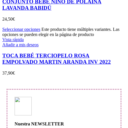
CONJUNTO BEBE NIÑO DE POLAINA
LAVANDA BABIDÚ
24,50
€
Seleccionar opciones
Este producto tiene múltiples variantes. Las
opciones se pueden elegir en la página de producto
Vista rápida
Añadir a mis deseos
TOCA BEBÉ TERCIOPELO ROSA
EMPOLVADO MARTIN ARANDA INV 2022
37,90
€
Nuestra NEWSLETTER