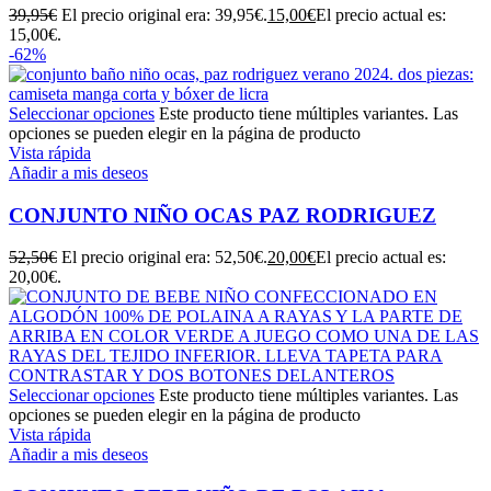
39,95
€
El precio original era: 39,95€.
15,00
€
El precio actual es:
15,00€.
-62%
Seleccionar opciones
Este producto tiene múltiples variantes. Las
opciones se pueden elegir en la página de producto
Vista rápida
Añadir a mis deseos
CONJUNTO NIÑO OCAS PAZ RODRIGUEZ
52,50
€
El precio original era: 52,50€.
20,00
€
El precio actual es:
20,00€.
Seleccionar opciones
Este producto tiene múltiples variantes. Las
opciones se pueden elegir en la página de producto
Vista rápida
Añadir a mis deseos