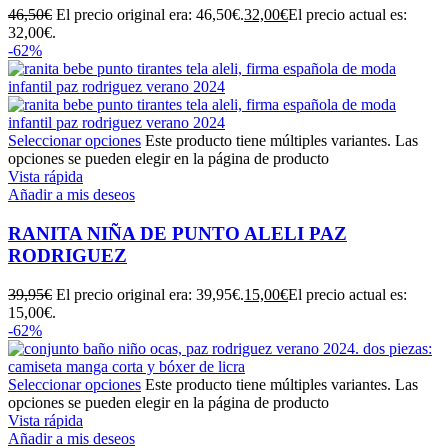
46,50
€
El precio original era: 46,50€.
32,00
€
El precio actual es:
32,00€.
-62%
Seleccionar opciones
Este producto tiene múltiples variantes. Las
opciones se pueden elegir en la página de producto
Vista rápida
Añadir a mis deseos
RANITA NIÑA DE PUNTO ALELI PAZ
RODRIGUEZ
39,95
€
El precio original era: 39,95€.
15,00
€
El precio actual es:
15,00€.
-62%
Seleccionar opciones
Este producto tiene múltiples variantes. Las
opciones se pueden elegir en la página de producto
Vista rápida
Añadir a mis deseos