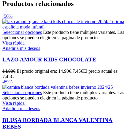
Productos relacionados
-50%
Seleccionar opciones
Este producto tiene múltiples variantes. Las
opciones se pueden elegir en la página de producto
Vista rápida
Añadir a mis deseos
LAZO AMOUR KIDS CHOCOLATE
14,90
€
El precio original era: 14,90€.
7,45
€
El precio actual es:
7,45€.
-69%
Seleccionar opciones
Este producto tiene múltiples variantes. Las
opciones se pueden elegir en la página de producto
Vista rápida
Añadir a mis deseos
BLUSA BORDADA BLANCA VALENTINA
BEBÉS