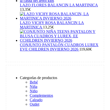
LAZO FLORES BALANCIN LA MARTINICA
13,35
€
LAZO VICHY ROSA BALANCIN LA
MARTINICA
13,25
€
CONJUNTO PANTALÓN CUADROS LUREX
EVE CHILDREN INVIERNO 2026
119,60
€
Categorías de productos
Bebé
Niña
Niño
Complementos
Calzado
Outlet