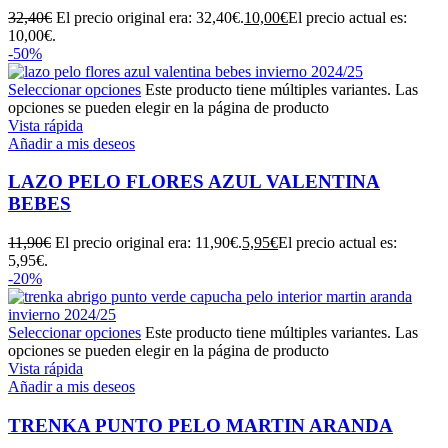
32,40
€
El precio original era: 32,40€.
10,00
€
El precio actual es:
10,00€.
-50%
Seleccionar opciones
Este producto tiene múltiples variantes. Las
opciones se pueden elegir en la página de producto
Vista rápida
Añadir a mis deseos
LAZO PELO FLORES AZUL VALENTINA
BEBES
11,90
€
El precio original era: 11,90€.
5,95
€
El precio actual es:
5,95€.
-20%
Seleccionar opciones
Este producto tiene múltiples variantes. Las
opciones se pueden elegir en la página de producto
Vista rápida
Añadir a mis deseos
TRENKA PUNTO PELO MARTIN ARANDA