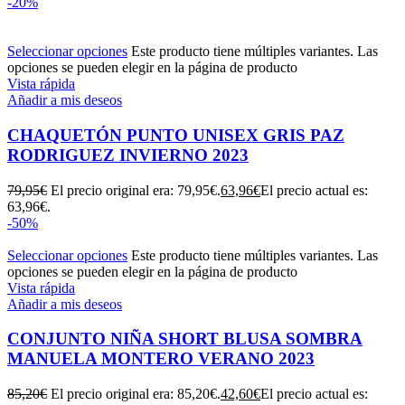
-20%
Seleccionar opciones
Este producto tiene múltiples variantes. Las
opciones se pueden elegir en la página de producto
Vista rápida
Añadir a mis deseos
CHAQUETÓN PUNTO UNISEX GRIS PAZ
RODRIGUEZ INVIERNO 2023
79,95
€
El precio original era: 79,95€.
63,96
€
El precio actual es:
63,96€.
-50%
Seleccionar opciones
Este producto tiene múltiples variantes. Las
opciones se pueden elegir en la página de producto
Vista rápida
Añadir a mis deseos
CONJUNTO NIÑA SHORT BLUSA SOMBRA
MANUELA MONTERO VERANO 2023
85,20
€
El precio original era: 85,20€.
42,60
€
El precio actual es: