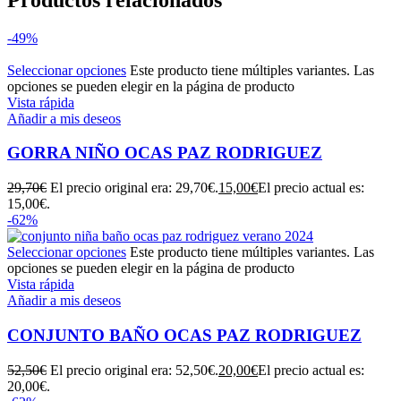
-49%
Seleccionar opciones
Este producto tiene múltiples variantes. Las
opciones se pueden elegir en la página de producto
Vista rápida
Añadir a mis deseos
GORRA NIÑO OCAS PAZ RODRIGUEZ
29,70
€
El precio original era: 29,70€.
15,00
€
El precio actual es:
15,00€.
-62%
Seleccionar opciones
Este producto tiene múltiples variantes. Las
opciones se pueden elegir en la página de producto
Vista rápida
Añadir a mis deseos
CONJUNTO BAÑO OCAS PAZ RODRIGUEZ
52,50
€
El precio original era: 52,50€.
20,00
€
El precio actual es:
20,00€.