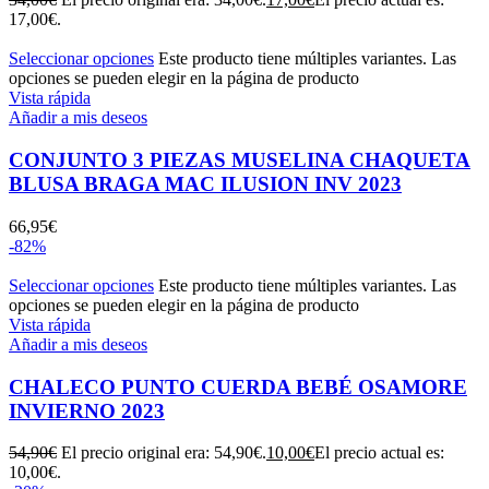
17,00€.
Seleccionar opciones
Este producto tiene múltiples variantes. Las
opciones se pueden elegir en la página de producto
Vista rápida
Añadir a mis deseos
CONJUNTO 3 PIEZAS MUSELINA CHAQUETA
BLUSA BRAGA MAC ILUSION INV 2023
66,95
€
-82%
Seleccionar opciones
Este producto tiene múltiples variantes. Las
opciones se pueden elegir en la página de producto
Vista rápida
Añadir a mis deseos
CHALECO PUNTO CUERDA BEBÉ OSAMORE
INVIERNO 2023
54,90
€
El precio original era: 54,90€.
10,00
€
El precio actual es:
10,00€.