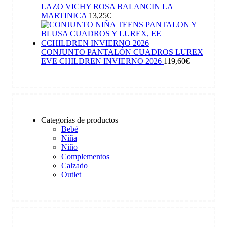
LAZO VICHY ROSA BALANCIN LA
MARTINICA
13,25
€
CONJUNTO PANTALÓN CUADROS LUREX
EVE CHILDREN INVIERNO 2026
119,60
€
Categorías de productos
Bebé
Niña
Niño
Complementos
Calzado
Outlet