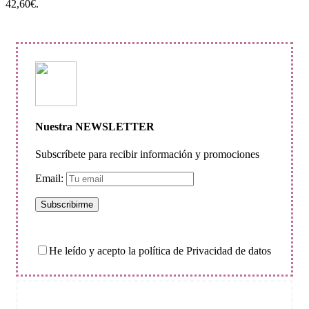
42,60€.
Nuestra NEWSLETTER
Subscríbete para recibir información y promociones
Email:
He leído y acepto la política de Privacidad de datos