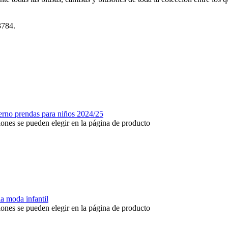
3784.
iones se pueden elegir en la página de producto
iones se pueden elegir en la página de producto