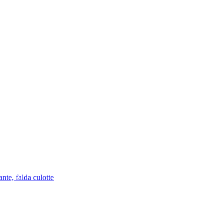
nte, falda culotte