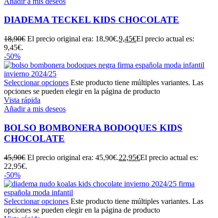
Añadir a mis deseos
DIADEMA TECKEL KIDS CHOCOLATE
18,90
€
El precio original era: 18,90€.
9,45
€
El precio actual es:
9,45€.
-50%
Seleccionar opciones
Este producto tiene múltiples variantes. Las
opciones se pueden elegir en la página de producto
Vista rápida
Añadir a mis deseos
BOLSO BOMBONERA BODOQUES KIDS
CHOCOLATE
45,90
€
El precio original era: 45,90€.
22,95
€
El precio actual es:
22,95€.
-50%
Seleccionar opciones
Este producto tiene múltiples variantes. Las
opciones se pueden elegir en la página de producto