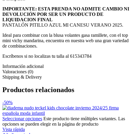
IMPORTANTE: ESTA PRENDA NO ADMITE CAMBIO NI
DEVOLUCIÓN POR SER UN PRODUCTO DE
LIQUIDACION FINAL
PANTALÓN PITILLO AZUL MI CANESU VERANO 2025.
Ideal para combinar con la blusa volantes gasa ramillete, con el top
mini vichy mandarina, encuentra en nuestra web una gran variedad
de combinaciones.
Escríbenos si no localizas tu talla al 615343784
Información adicional
Valoraciones (0)
Shipping & Delivery
Productos relacionados
-50%
Seleccionar opciones
Este producto tiene múltiples variantes. Las
opciones se pueden elegir en la página de producto
Vista rápida