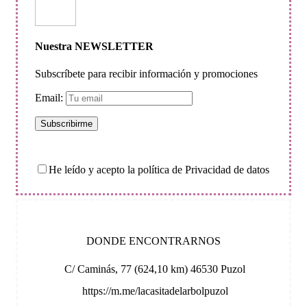
Nuestra NEWSLETTER
Subscríbete para recibir información y promociones
Email:
He leído y acepto la política de Privacidad de datos
DONDE ENCONTRARNOS
C/ Caminás, 77 (624,10 km) 46530 Puzol
https://m.me/lacasitadelarbolpuzol