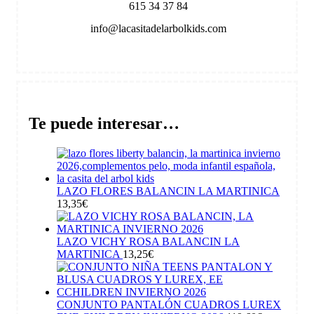
615 34 37 84
info@lacasitadelarbolkids.com
Te puede interesar…
LAZO FLORES BALANCIN LA MARTINICA
13,35
€
LAZO VICHY ROSA BALANCIN LA
MARTINICA
13,25
€
CONJUNTO PANTALÓN CUADROS LUREX