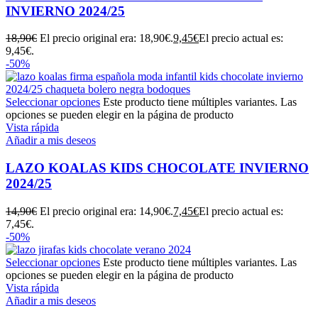
INVIERNO 2024/25
18,90
€
El precio original era: 18,90€.
9,45
€
El precio actual es:
9,45€.
-50%
Seleccionar opciones
Este producto tiene múltiples variantes. Las
opciones se pueden elegir en la página de producto
Vista rápida
Añadir a mis deseos
LAZO KOALAS KIDS CHOCOLATE INVIERNO
2024/25
14,90
€
El precio original era: 14,90€.
7,45
€
El precio actual es:
7,45€.
-50%
Seleccionar opciones
Este producto tiene múltiples variantes. Las
opciones se pueden elegir en la página de producto
Vista rápida
Añadir a mis deseos