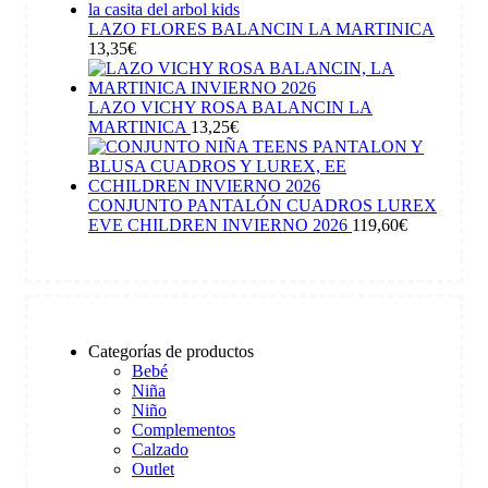
LAZO FLORES BALANCIN LA MARTINICA
13,35
€
LAZO VICHY ROSA BALANCIN LA
MARTINICA
13,25
€
CONJUNTO PANTALÓN CUADROS LUREX
EVE CHILDREN INVIERNO 2026
119,60
€
Categorías de productos
Bebé
Niña
Niño
Complementos
Calzado
Outlet