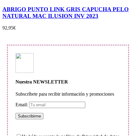
ABRIGO PUNTO LINK GRIS CAPUCHA PELO
NATURAL MAC ILUSION INV 2023
92,95
€
Nuestra NEWSLETTER
Subscríbete para recibir información y promociones
Email: