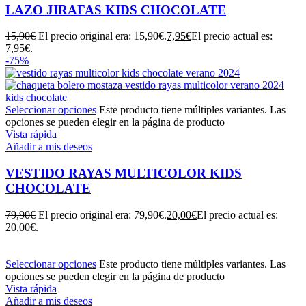
LAZO JIRAFAS KIDS CHOCOLATE
15,90
€
El precio original era: 15,90€.
7,95
€
El precio actual es:
7,95€.
-75%
Seleccionar opciones
Este producto tiene múltiples variantes. Las
opciones se pueden elegir en la página de producto
Vista rápida
Añadir a mis deseos
VESTIDO RAYAS MULTICOLOR KIDS
CHOCOLATE
79,90
€
El precio original era: 79,90€.
20,00
€
El precio actual es:
20,00€.
Seleccionar opciones
Este producto tiene múltiples variantes. Las
opciones se pueden elegir en la página de producto
Vista rápida
Añadir a mis deseos