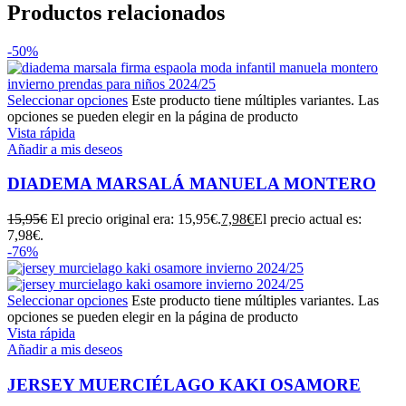
Productos relacionados
-50%
Seleccionar opciones
Este producto tiene múltiples variantes. Las
opciones se pueden elegir en la página de producto
Vista rápida
Añadir a mis deseos
DIADEMA MARSALÁ MANUELA MONTERO
15,95
€
El precio original era: 15,95€.
7,98
€
El precio actual es:
7,98€.
-76%
Seleccionar opciones
Este producto tiene múltiples variantes. Las
opciones se pueden elegir en la página de producto
Vista rápida
Añadir a mis deseos
JERSEY MUERCIÉLAGO KAKI OSAMORE