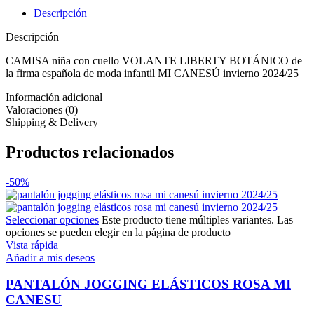
Descripción
Descripción
CAMISA niña con cuello VOLANTE LIBERTY BOTÁNICO de
la firma española de moda infantil MI CANESÚ invierno 2024/25
Información adicional
Valoraciones (0)
Shipping & Delivery
Productos relacionados
-50%
Seleccionar opciones
Este producto tiene múltiples variantes. Las
opciones se pueden elegir en la página de producto
Vista rápida
Añadir a mis deseos
PANTALÓN JOGGING ELÁSTICOS ROSA MI
CANESU