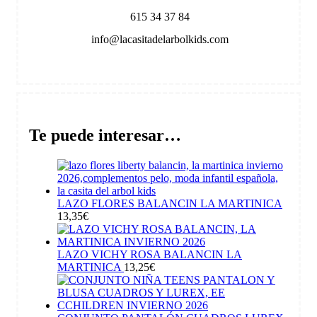
615 34 37 84
info@lacasitadelarbolkids.com
Te puede interesar…
LAZO FLORES BALANCIN LA MARTINICA
13,35
€
LAZO VICHY ROSA BALANCIN LA
MARTINICA
13,25
€