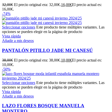
32,00
€
El precio original era: 32,00€.
16,00
€
El precio actual es:
16,00€.
-74%
Seleccionar opciones
Este producto tiene múltiples variantes. Las
opciones se pueden elegir en la página de producto
Vista rápida
Añadir a mis deseos
PANTALÓN PITILLO JADE MI CANESÚ
38,00
€
El precio original era: 38,00€.
10,00
€
El precio actual es:
10,00€.
-50%
Seleccionar opciones
Este producto tiene múltiples variantes. Las
opciones se pueden elegir en la página de producto
Vista rápida
Añadir a mis deseos
LAZO FLORES BOSQUE MANUELA
MONTERO