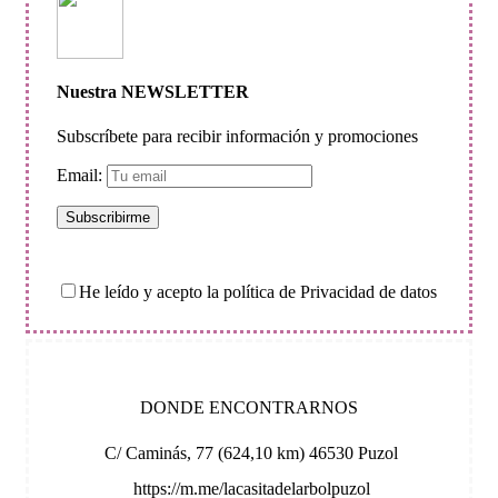
Nuestra NEWSLETTER
Subscríbete para recibir información y promociones
Email:
He leído y acepto la política de Privacidad de datos
DONDE ENCONTRARNOS
C/ Caminás, 77 (624,10 km) 46530 Puzol
https://m.me/lacasitadelarbolpuzol