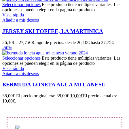
Seleccionar opciones
Este producto tiene múltiples variantes. Las
opciones se pueden elegir en la página de producto
Vista rápida
Añadir a mis deseos
JERSEY SKI TOFFEE, LA MARTINICA
26,10
€
-
27,75
€
Rango de precios: desde 26,10€ hasta 27,75€
-50%
Seleccionar opciones
Este producto tiene múltiples variantes. Las
opciones se pueden elegir en la página de producto
Vista rápida
Añadir a mis deseos
BERMUDA LONETA AGUA MI CANESU
38,00
€
El precio original era: 38,00€.
19,00
€
El precio actual es:
19,00€.