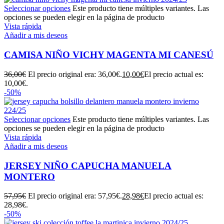
Seleccionar opciones
Este producto tiene múltiples variantes. Las
opciones se pueden elegir en la página de producto
Vista rápida
Añadir a mis deseos
CAMISA NIÑO VICHY MAGENTA MI CANESÚ
36,00
€
El precio original era: 36,00€.
10,00
€
El precio actual es:
10,00€.
-50%
Seleccionar opciones
Este producto tiene múltiples variantes. Las
opciones se pueden elegir en la página de producto
Vista rápida
Añadir a mis deseos
JERSEY NIÑO CAPUCHA MANUELA
MONTERO
57,95
€
El precio original era: 57,95€.
28,98
€
El precio actual es:
28,98€.
-50%