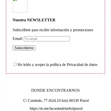
Nuestra NEWSLETTER
Subscríbete para recibir información y promociones
Email:
He leído y acepto la política de Privacidad de datos
DONDE ENCONTRARNOS
C/ Caminás, 77 (624,10 km) 46530 Puzol
https://m.me/lacasitadelarbolpuzol