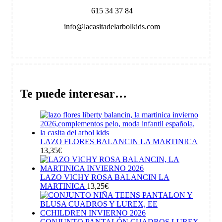
615 34 37 84
info@lacasitadelarbolkids.com
Te puede interesar…
LAZO FLORES BALANCIN LA MARTINICA
13,35
€
LAZO VICHY ROSA BALANCIN LA
MARTINICA
13,25
€
CONJUNTO PANTALÓN CUADROS LUREX