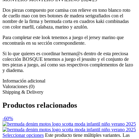
Dos piezas compuesto por camisa con relieve en tono blanco roto
de cuello mao con tres botones de madera serigrafiados con el
nombre de la firma y bermuda corta en cuadros kaki combinadas
con color marfil, calabaza, marino y azulón.
Para completar este look tenemos a juego el jersey marino que
encontrarás en su sección correspondiente.
Si lo que quieres es coordinar herman@s dentro de esta preciosa
colección BOSQUE tenemos a juego el jesusito y el conjunto de
tres piezas a juego, así como sus respectivos complementos de lazo
y diadema.
Información adicional
Valoraciones (0)
Shipping & Delivery
Productos relacionados
-60%
Seleccionar opciones
Este producto tiene múltiples variantes. Las