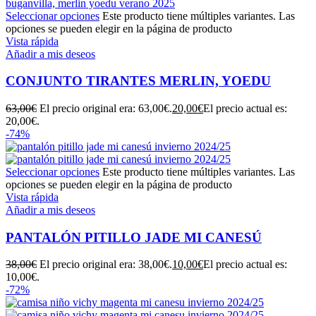
Seleccionar opciones
Este producto tiene múltiples variantes. Las
opciones se pueden elegir en la página de producto
Vista rápida
Añadir a mis deseos
CONJUNTO TIRANTES MERLIN, YOEDU
63,00
€
El precio original era: 63,00€.
20,00
€
El precio actual es:
20,00€.
-74%
Seleccionar opciones
Este producto tiene múltiples variantes. Las
opciones se pueden elegir en la página de producto
Vista rápida
Añadir a mis deseos
PANTALÓN PITILLO JADE MI CANESÚ
38,00
€
El precio original era: 38,00€.
10,00
€
El precio actual es:
10,00€.
-72%