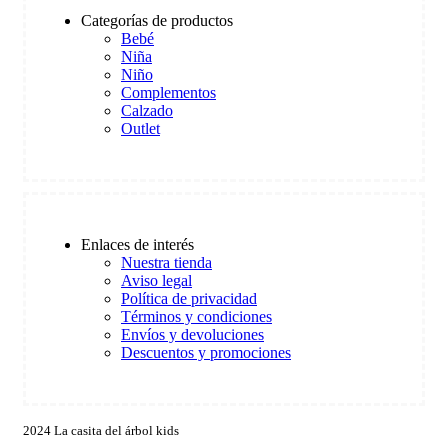
Categorías de productos
Bebé
Niña
Niño
Complementos
Calzado
Outlet
Enlaces de interés
Nuestra tienda
Aviso legal
Política de privacidad
Términos y condiciones
Envíos y devoluciones
Descuentos y promociones
2024 La casita del árbol kids