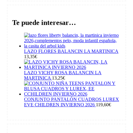
Te puede interesar…
LAZO FLORES BALANCIN LA MARTINICA
13,35
€
LAZO VICHY ROSA BALANCIN LA
MARTINICA
13,25
€
CONJUNTO PANTALÓN CUADROS LUREX
EVE CHILDREN INVIERNO 2026
119,60
€