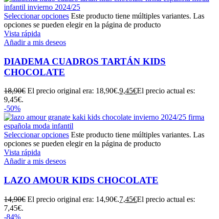
Seleccionar opciones
Este producto tiene múltiples variantes. Las
opciones se pueden elegir en la página de producto
Vista rápida
Añadir a mis deseos
DIADEMA CUADROS TARTÁN KIDS
CHOCOLATE
18,90
€
El precio original era: 18,90€.
9,45
€
El precio actual es:
9,45€.
-50%
Seleccionar opciones
Este producto tiene múltiples variantes. Las
opciones se pueden elegir en la página de producto
Vista rápida
Añadir a mis deseos
LAZO AMOUR KIDS CHOCOLATE
14,90
€
El precio original era: 14,90€.
7,45
€
El precio actual es:
7,45€.
-84%