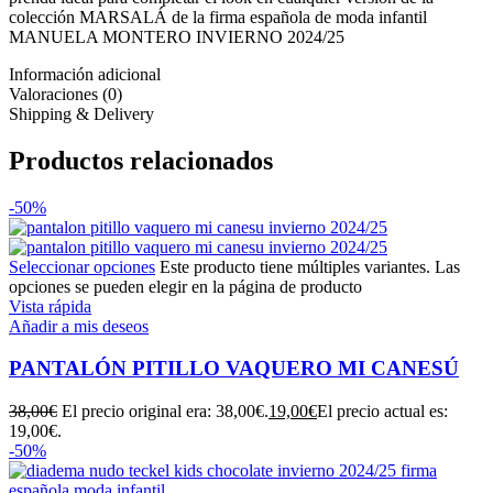
colección MARSALÁ de la firma española de moda infantil
MANUELA MONTERO INVIERNO 2024/25
Información adicional
Valoraciones (0)
Shipping & Delivery
Productos relacionados
-50%
Seleccionar opciones
Este producto tiene múltiples variantes. Las
opciones se pueden elegir en la página de producto
Vista rápida
Añadir a mis deseos
PANTALÓN PITILLO VAQUERO MI CANESÚ
38,00
€
El precio original era: 38,00€.
19,00
€
El precio actual es:
19,00€.
-50%