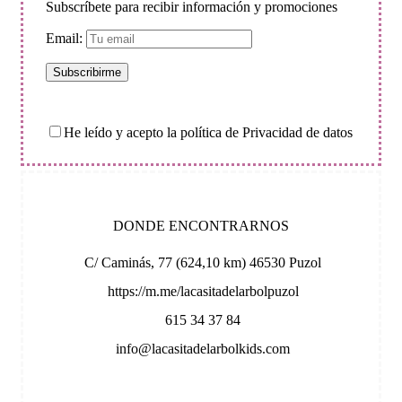
Subscríbete para recibir información y promociones
Email:
He leído y acepto la política de Privacidad de datos
DONDE ENCONTRARNOS
C/ Caminás, 77 (624,10 km) 46530 Puzol
https://m.me/lacasitadelarbolpuzol
615 34 37 84
info@lacasitadelarbolkids.com