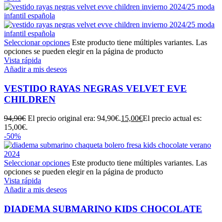
Seleccionar opciones
Este producto tiene múltiples variantes. Las
opciones se pueden elegir en la página de producto
Vista rápida
Añadir a mis deseos
VESTIDO RAYAS NEGRAS VELVET EVE
CHILDREN
94,90
€
El precio original era: 94,90€.
15,00
€
El precio actual es:
15,00€.
-50%
Seleccionar opciones
Este producto tiene múltiples variantes. Las
opciones se pueden elegir en la página de producto
Vista rápida
Añadir a mis deseos
DIADEMA SUBMARINO KIDS CHOCOLATE