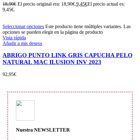
18,90
€
El precio original era: 18,90€.
9,45
€
El precio actual es:
9,45€.
Seleccionar opciones
Este producto tiene múltiples variantes. Las
opciones se pueden elegir en la página de producto
Vista rápida
Añadir a mis deseos
ABRIGO PUNTO LINK GRIS CAPUCHA PELO
NATURAL MAC ILUSION INV 2023
92,95
€
Nuestra NEWSLETTER