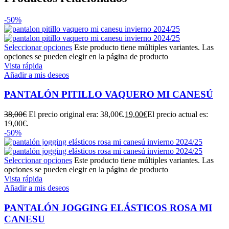
-50%
Seleccionar opciones
Este producto tiene múltiples variantes. Las
opciones se pueden elegir en la página de producto
Vista rápida
Añadir a mis deseos
PANTALÓN PITILLO VAQUERO MI CANESÚ
38,00
€
El precio original era: 38,00€.
19,00
€
El precio actual es:
19,00€.
-50%
Seleccionar opciones
Este producto tiene múltiples variantes. Las
opciones se pueden elegir en la página de producto
Vista rápida
Añadir a mis deseos
PANTALÓN JOGGING ELÁSTICOS ROSA MI
CANESU