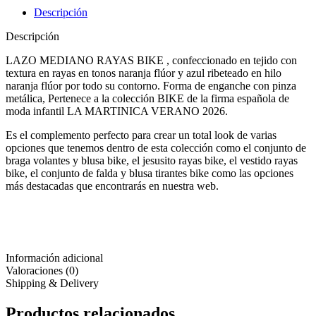
Descripción
Descripción
LAZO MEDIANO RAYAS BIKE , confeccionado en tejido con
textura en rayas en tonos naranja flúor y azul ribeteado en hilo
naranja flúor por todo su contorno. Forma de enganche con pinza
metálica, Pertenece a la colección BIKE de la firma española de
moda infantil LA MARTINICA VERANO 2026.
Es el complemento perfecto para crear un total look de varias
opciones que tenemos dentro de esta colección como el conjunto de
braga volantes y blusa bike, el jesusito rayas bike, el vestido rayas
bike, el conjunto de falda y blusa tirantes bike como las opciones
más destacadas que encontrarás en nuestra web.
Información adicional
Valoraciones (0)
Shipping & Delivery
Productos relacionados