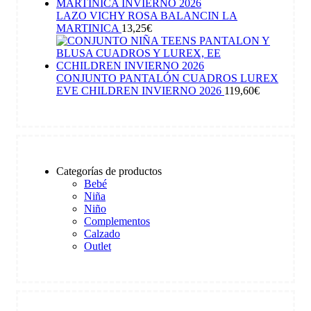
LAZO VICHY ROSA BALANCIN LA
MARTINICA
13,25
€
CONJUNTO PANTALÓN CUADROS LUREX
EVE CHILDREN INVIERNO 2026
119,60
€
Categorías de productos
Bebé
Niña
Niño
Complementos
Calzado
Outlet