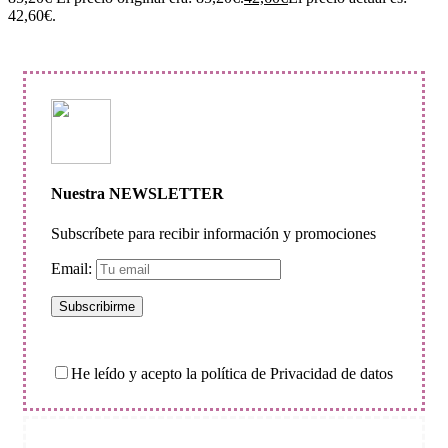
42,60€.
Nuestra NEWSLETTER
Subscríbete para recibir información y promociones
Email:
He leído y acepto la política de Privacidad de datos