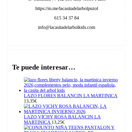
https://m.me/lacasitadelarbolpuzol
615 34 37 84
info@lacasitadelarbolkids.com
Te puede interesar…
LAZO FLORES BALANCIN LA MARTINICA
13,35
€
LAZO VICHY ROSA BALANCIN LA
MARTINICA
13,25
€