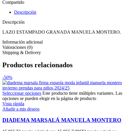
Compartido
Descripción
Descripción
LAZO ESTAMPADO GRANADA MANUELA MONTERO.
Información adicional
Valoraciones (0)
Shipping & Delivery
Productos relacionados
-50%
Seleccionar opciones
Este producto tiene múltiples variantes. Las
opciones se pueden elegir en la página de producto
Vista rápida
Añadir a mis deseos
DIADEMA MARSALÁ MANUELA MONTERO