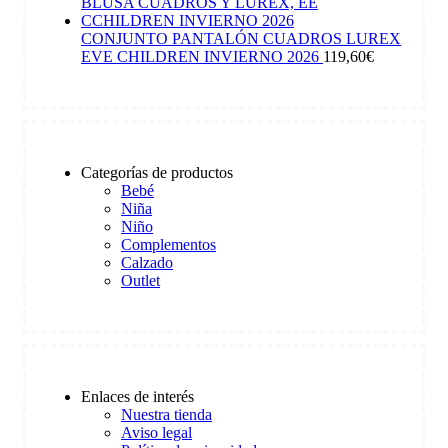
CONJUNTO PANTALÓN CUADROS LUREX
EVE CHILDREN INVIERNO 2026
119,60
€
Categorías de productos
Bebé
Niña
Niño
Complementos
Calzado
Outlet
Enlaces de interés
Nuestra tienda
Aviso legal