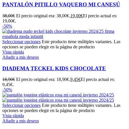
PANTALÓN PITILLO VAQUERO MI CANESÚ
38,00
€
El precio original era: 38,00€.
19,00
€
El precio actual es:
19,00€.
-50%
Seleccionar opciones
Este producto tiene múltiples variantes. Las
opciones se pueden elegir en la página de producto
Vista rápida
Añadir a mis deseos
DIADEMA TECKEL KIDS CHOCOLATE
18,90
€
El precio original era: 18,90€.
9,45
€
El precio actual es:
9,45€.
-50%
Seleccionar opciones
Este producto tiene múltiples variantes. Las
opciones se pueden elegir en la página de producto
Vista rápida
Añadir a mis deseos