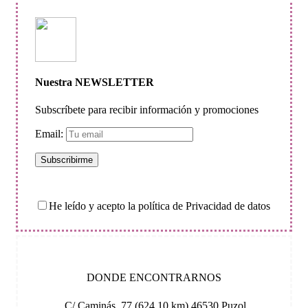
Nuestra NEWSLETTER
Subscríbete para recibir información y promociones
Email:
He leído y acepto la política de Privacidad de datos
DONDE ENCONTRARNOS
C/ Caminás, 77 (624,10 km) 46530 Puzol