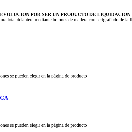
DEVOLUCIÓN POR SER UN PRODUCTO DE LIQUIDACION
 total delantera mediante botones de madera con serigrafiado de
iones se pueden elegir en la página de producto
ICA
iones se pueden elegir en la página de producto