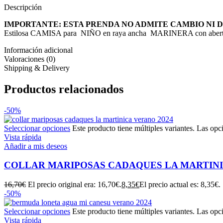
Descripción
IMPORTANTE: ESTA PRENDA NO ADMITE CAMBIO NI 
Estilosa CAMISA para NIÑO en raya ancha MARINERA con abertura
Información adicional
Valoraciones (0)
Shipping & Delivery
Productos relacionados
-50%
Seleccionar opciones
Este producto tiene múltiples variantes. Las opc
Vista rápida
Añadir a mis deseos
COLLAR MARIPOSAS CADAQUES LA MARTIN
16,70
€
El precio original era: 16,70€.
8,35
€
El precio actual es: 8,35€.
-50%
Seleccionar opciones
Este producto tiene múltiples variantes. Las opc
Vista rápida