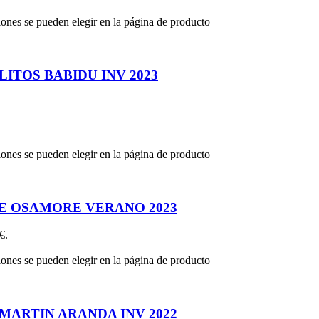
iones se pueden elegir en la página de producto
TOS BABIDU INV 2023
iones se pueden elegir en la página de producto
E OSAMORE VERANO 2023
€.
iones se pueden elegir en la página de producto
ARTIN ARANDA INV 2022