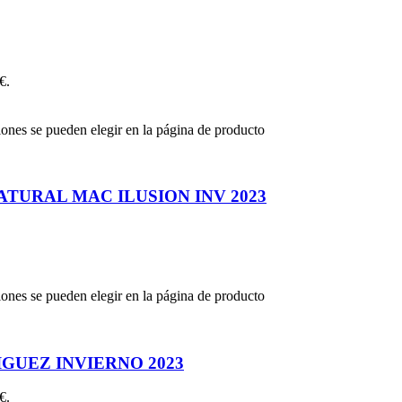
€.
iones se pueden elegir en la página de producto
TURAL MAC ILUSION INV 2023
iones se pueden elegir en la página de producto
GUEZ INVIERNO 2023
€.