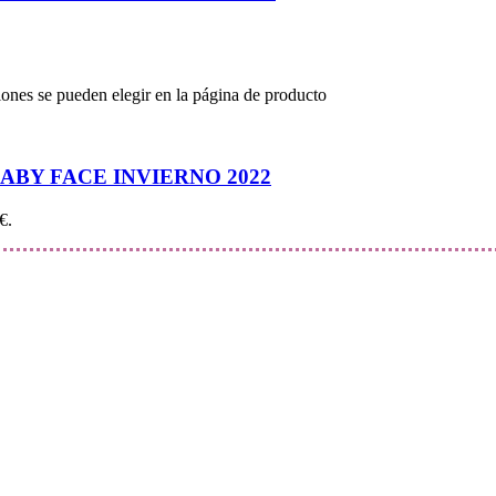
iones se pueden elegir en la página de producto
BY FACE INVIERNO 2022
€.