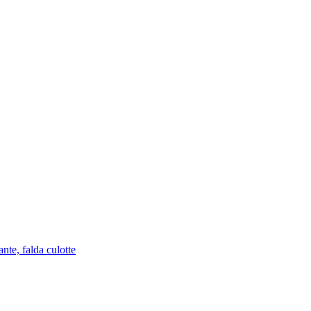
nte, falda culotte