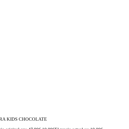
RA KIDS CHOCOLATE