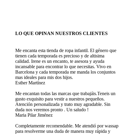
LO QUE OPINAN NUESTROS CLIENTES
Me encanta esta tienda de ropa infantil. El género que
tienen cada temporada es precioso y de altisima
calidad. Irene es un encanto, te asesora y ayuda
incansable para encontrar lo que necesitas. Vivo en
Barcelona y cada temporada me manda los conjuntos
mas ideales para mis dos hijos.
Esther Martínez
Me encantan todas las marcas que trabajáis.Teneis un
gusto exquisito para vestir a nuestros pequeños.
Atención personalizada y trato muy agradable. Sin
duda nos veremos pronto . Un saludo !
Maria Pilar Jiménez
Completamente recomendable. Me atendió por wassap
para resolverme una duda de manera muy rápida y