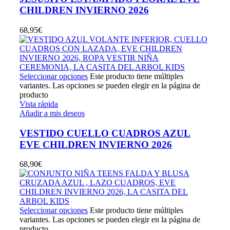
CHILDREN INVIERNO 2026
68,95
€
Seleccionar opciones
Este producto tiene múltiples
variantes. Las opciones se pueden elegir en la página de
producto
Vista rápida
Añadir a mis deseos
VESTIDO CUELLO CUADROS AZUL
EVE CHILDREN INVIERNO 2026
68,90
€
Seleccionar opciones
Este producto tiene múltiples
variantes. Las opciones se pueden elegir en la página de
producto