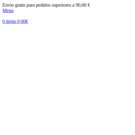
Envio gratis para pedidos superiores a 90,00 €
Menu
0
items
0,00
€