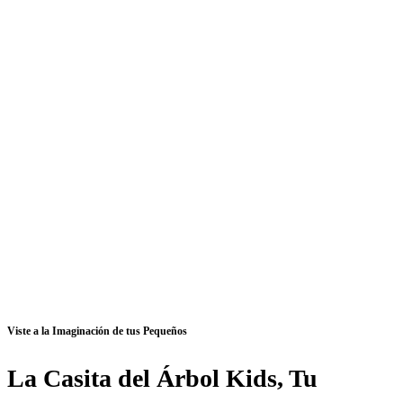
Viste a la Imaginación de tus Pequeños
La Casita del Árbol Kids, Tu