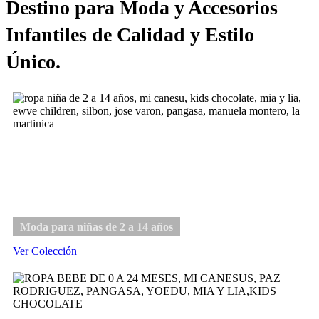
Destino para Moda y Accesorios
Infantiles de Calidad y Estilo
Único.
Niña
Moda para niñas de 2 a 14 años
Ver Colección