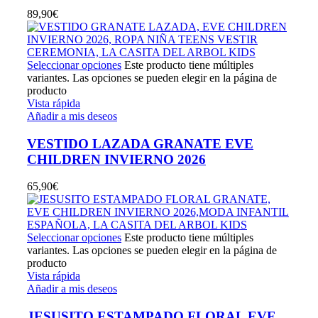
89,90
€
Seleccionar opciones
Este producto tiene múltiples
variantes. Las opciones se pueden elegir en la página de
producto
Vista rápida
Añadir a mis deseos
VESTIDO LAZADA GRANATE EVE
CHILDREN INVIERNO 2026
65,90
€
Seleccionar opciones
Este producto tiene múltiples
variantes. Las opciones se pueden elegir en la página de
producto
Vista rápida
Añadir a mis deseos
JESUSITO ESTAMPADO FLORAL EVE