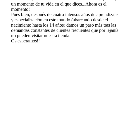
un momento de tu vida en el que dices...Ahora es el
momento!
Pues bien, después de cuatro intensos años de aprendizaje
y especialización en este mundo (abarcando desde el
nacimiento hasta los 14 años) damos un paso más tras las
demandas constantes de clientes frecuentes que por lejanía
no pueden visitar nuestra tienda.
Os esperamos!!