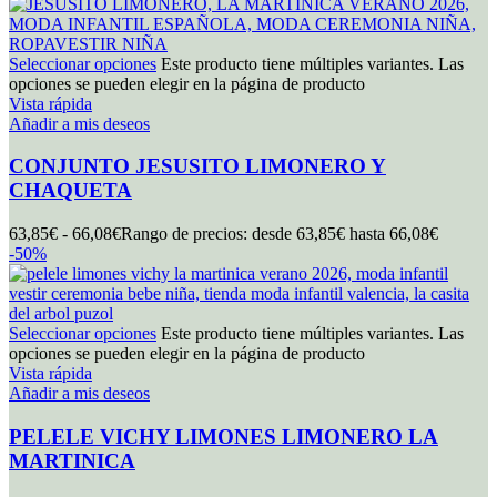
Seleccionar opciones
Este producto tiene múltiples variantes. Las
opciones se pueden elegir en la página de producto
Vista rápida
Añadir a mis deseos
CONJUNTO JESUSITO LIMONERO Y
CHAQUETA
63,85
€
-
66,08
€
Rango de precios: desde 63,85€ hasta 66,08€
-50%
Seleccionar opciones
Este producto tiene múltiples variantes. Las
opciones se pueden elegir en la página de producto
Vista rápida
Añadir a mis deseos
PELELE VICHY LIMONES LIMONERO LA
MARTINICA