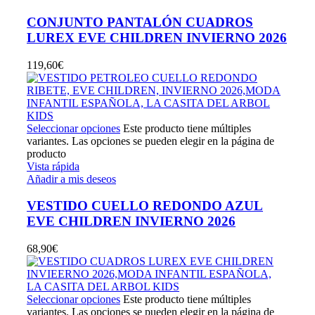
CONJUNTO PANTALÓN CUADROS
LUREX EVE CHILDREN INVIERNO 2026
119,60
€
Seleccionar opciones
Este producto tiene múltiples
variantes. Las opciones se pueden elegir en la página de
producto
Vista rápida
Añadir a mis deseos
VESTIDO CUELLO REDONDO AZUL
EVE CHILDREN INVIERNO 2026
68,90
€
Seleccionar opciones
Este producto tiene múltiples
variantes. Las opciones se pueden elegir en la página de