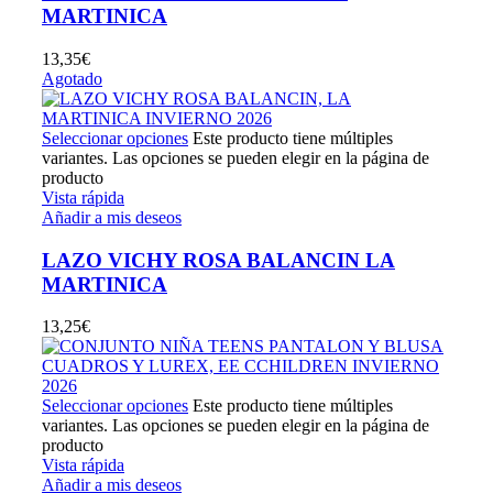
MARTINICA
13,35
€
Agotado
Seleccionar opciones
Este producto tiene múltiples
variantes. Las opciones se pueden elegir en la página de
producto
Vista rápida
Añadir a mis deseos
LAZO VICHY ROSA BALANCIN LA
MARTINICA
13,25
€
Seleccionar opciones
Este producto tiene múltiples
variantes. Las opciones se pueden elegir en la página de
producto
Vista rápida
Añadir a mis deseos