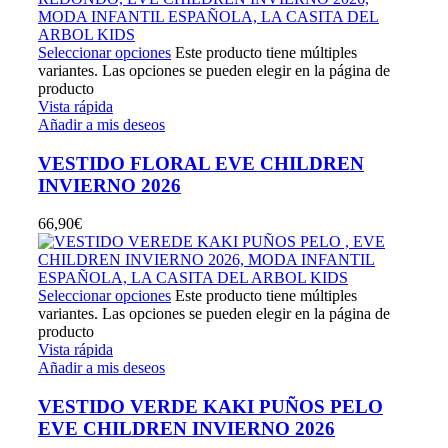
Seleccionar opciones
Este producto tiene múltiples
variantes. Las opciones se pueden elegir en la página de
producto
Vista rápida
Añadir a mis deseos
VESTIDO FLORAL EVE CHILDREN
INVIERNO 2026
66,90
€
Seleccionar opciones
Este producto tiene múltiples
variantes. Las opciones se pueden elegir en la página de
producto
Vista rápida
Añadir a mis deseos
VESTIDO VERDE KAKI PUÑOS PELO
EVE CHILDREN INVIERNO 2026