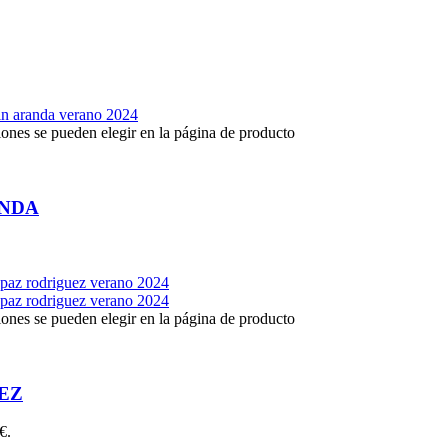
iones se pueden elegir en la página de producto
ANDA
iones se pueden elegir en la página de producto
EZ
€.