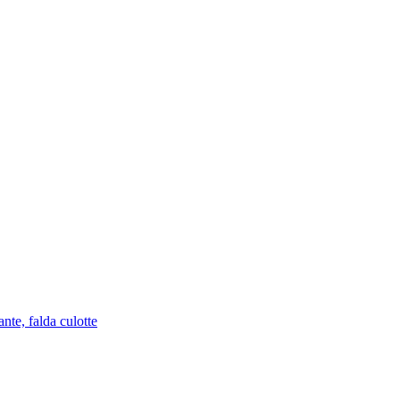
nte, falda culotte