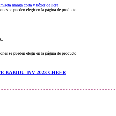
iones se pueden elegir en la página de producto
€.
iones se pueden elegir en la página de producto
 BABIDU INV 2023 CHEER