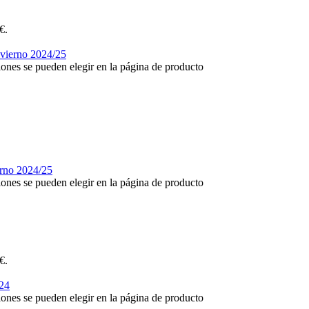
€.
iones se pueden elegir en la página de producto
iones se pueden elegir en la página de producto
€.
iones se pueden elegir en la página de producto