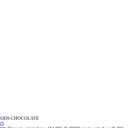
 KIDS CHOCOLATE