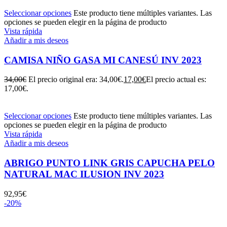
Seleccionar opciones
Este producto tiene múltiples variantes. Las
opciones se pueden elegir en la página de producto
Vista rápida
Añadir a mis deseos
CAMISA NIÑO GASA MI CANESÚ INV 2023
34,00
€
El precio original era: 34,00€.
17,00
€
El precio actual es:
17,00€.
Seleccionar opciones
Este producto tiene múltiples variantes. Las
opciones se pueden elegir en la página de producto
Vista rápida
Añadir a mis deseos
ABRIGO PUNTO LINK GRIS CAPUCHA PELO
NATURAL MAC ILUSION INV 2023
92,95
€
-20%