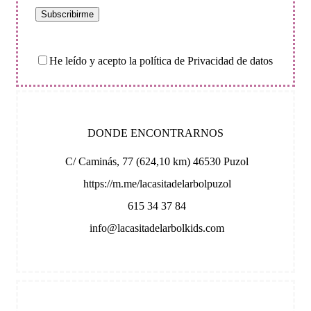
He leído y acepto la política de Privacidad de datos
DONDE ENCONTRARNOS
C/ Caminás, 77 (624,10 km) 46530 Puzol
https://m.me/lacasitadelarbolpuzol
615 34 37 84
info@lacasitadelarbolkids.com