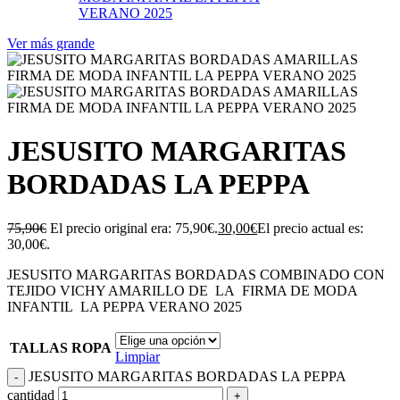
Ver más grande
JESUSITO MARGARITAS
BORDADAS LA PEPPA
75,90
€
El precio original era: 75,90€.
30,00
€
El precio actual es:
30,00€.
JESUSITO MARGARITAS BORDADAS COMBINADO CON
TEJIDO VICHY AMARILLO DE LA FIRMA DE MODA
INFANTIL LA PEPPA VERANO 2025
TALLAS ROPA
Limpiar
JESUSITO MARGARITAS BORDADAS LA PEPPA
cantidad