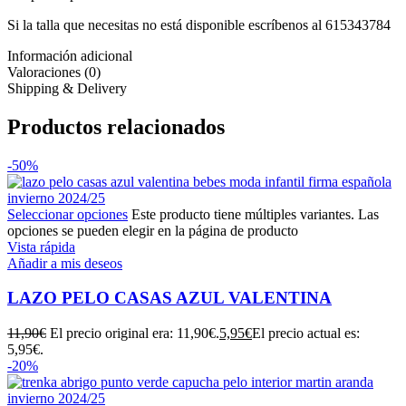
Si la talla que necesitas no está disponible escríbenos al 615343784
Información adicional
Valoraciones (0)
Shipping & Delivery
Productos relacionados
-50%
Seleccionar opciones
Este producto tiene múltiples variantes. Las
opciones se pueden elegir en la página de producto
Vista rápida
Añadir a mis deseos
LAZO PELO CASAS AZUL VALENTINA
11,90
€
El precio original era: 11,90€.
5,95
€
El precio actual es:
5,95€.
-20%