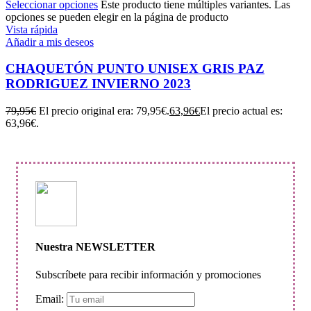
Seleccionar opciones
Este producto tiene múltiples variantes. Las
opciones se pueden elegir en la página de producto
Vista rápida
Añadir a mis deseos
CHAQUETÓN PUNTO UNISEX GRIS PAZ
RODRIGUEZ INVIERNO 2023
79,95
€
El precio original era: 79,95€.
63,96
€
El precio actual es:
63,96€.
Nuestra NEWSLETTER
Subscríbete para recibir información y promociones
Email: