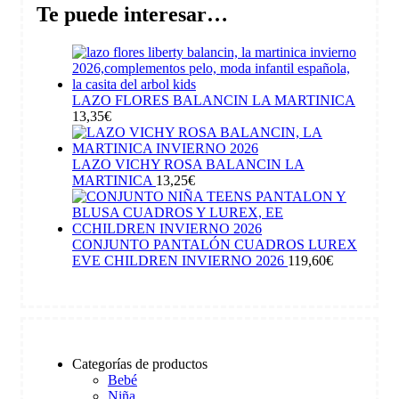
Te puede interesar…
LAZO FLORES BALANCIN LA MARTINICA
13,35
€
LAZO VICHY ROSA BALANCIN LA
MARTINICA
13,25
€
CONJUNTO PANTALÓN CUADROS LUREX
EVE CHILDREN INVIERNO 2026
119,60
€
Categorías de productos
Bebé
Niña