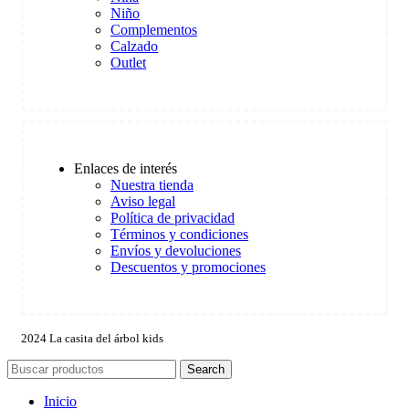
Niño
Complementos
Calzado
Outlet
Enlaces de interés
Nuestra tienda
Aviso legal
Política de privacidad
Términos y condiciones
Envíos y devoluciones
Descuentos y promociones
2024 La casita del árbol kids
Search
Inicio