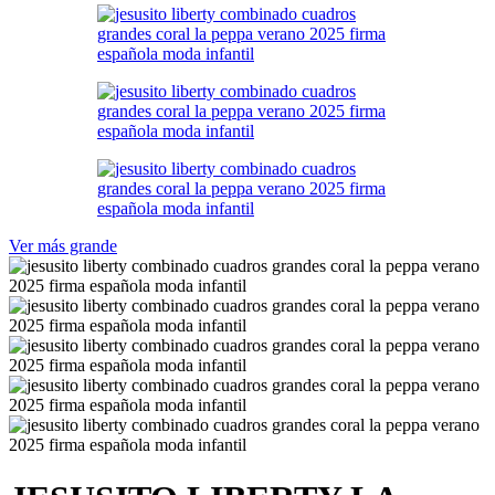
Ver más grande