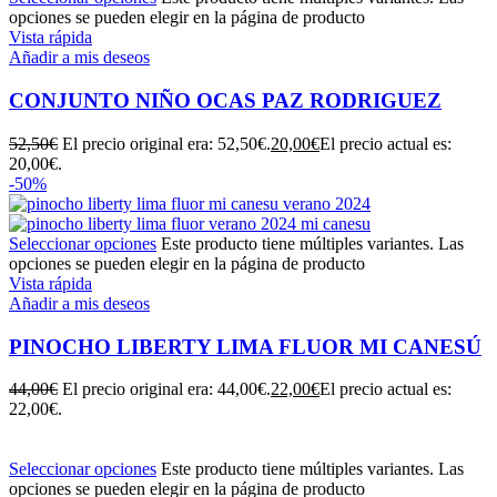
opciones se pueden elegir en la página de producto
Vista rápida
Añadir a mis deseos
CONJUNTO NIÑO OCAS PAZ RODRIGUEZ
52,50
€
El precio original era: 52,50€.
20,00
€
El precio actual es:
20,00€.
-50%
Seleccionar opciones
Este producto tiene múltiples variantes. Las
opciones se pueden elegir en la página de producto
Vista rápida
Añadir a mis deseos
PINOCHO LIBERTY LIMA FLUOR MI CANESÚ
44,00
€
El precio original era: 44,00€.
22,00
€
El precio actual es:
22,00€.
Seleccionar opciones
Este producto tiene múltiples variantes. Las
opciones se pueden elegir en la página de producto