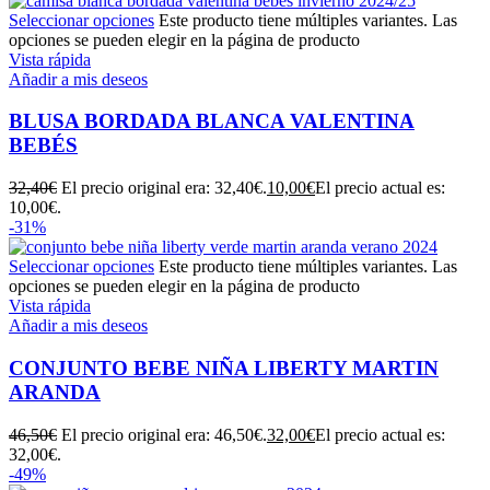
Seleccionar opciones
Este producto tiene múltiples variantes. Las
opciones se pueden elegir en la página de producto
Vista rápida
Añadir a mis deseos
BLUSA BORDADA BLANCA VALENTINA
BEBÉS
32,40
€
El precio original era: 32,40€.
10,00
€
El precio actual es:
10,00€.
-31%
Seleccionar opciones
Este producto tiene múltiples variantes. Las
opciones se pueden elegir en la página de producto
Vista rápida
Añadir a mis deseos
CONJUNTO BEBE NIÑA LIBERTY MARTIN
ARANDA
46,50
€
El precio original era: 46,50€.
32,00
€
El precio actual es:
32,00€.
-49%