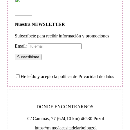
Nuestra NEWSLETTER
Subscríbete para recibir información y promociones
Email:
He leído y acepto la política de Privacidad de datos
DONDE ENCONTRARNOS
C/ Caminás, 77 (624,10 km) 46530 Puzol
https://m.me/lacasitadelarbolpuzol