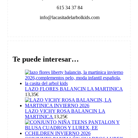
615 34 37 84
info@lacasitadelarbolkids.com
Te puede interesar…
LAZO FLORES BALANCIN LA MARTINICA
13,35
€
LAZO VICHY ROSA BALANCIN LA
MARTINICA
13,25
€