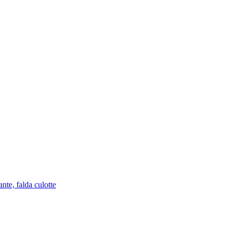
nte, falda culotte