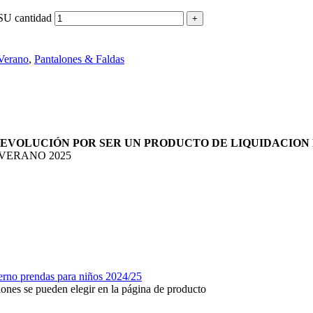
 cantidad
 Verano
,
Pantalones & Faldas
DEVOLUCIÓN POR SER UN PRODUCTO DE LIQUIDACION
VERANO 2025
iones se pueden elegir en la página de producto