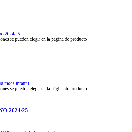
iones se pueden elegir en la página de producto
iones se pueden elegir en la página de producto
O 2024/25