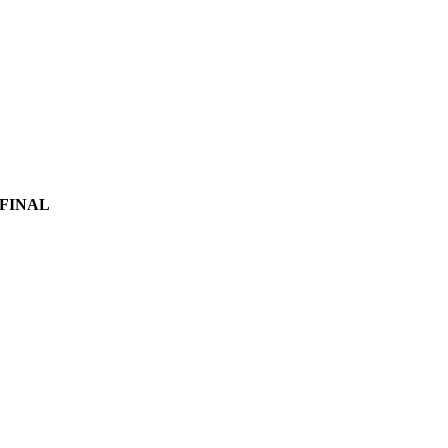
 FINAL