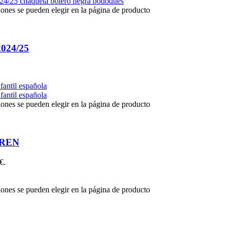
iones se pueden elegir en la página de producto
24/25
iones se pueden elegir en la página de producto
DREN
€.
iones se pueden elegir en la página de producto