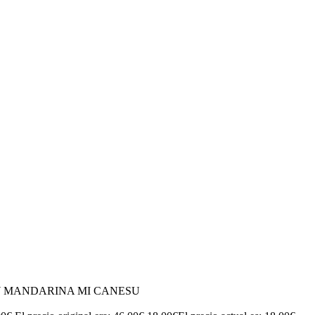
Y MANDARINA MI CANESU