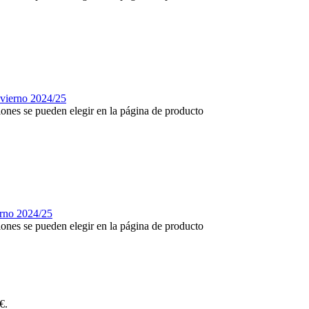
iones se pueden elegir en la página de producto
iones se pueden elegir en la página de producto
€.