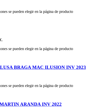
iones se pueden elegir en la página de producto
€.
iones se pueden elegir en la página de producto
USA BRAGA MAC ILUSION INV 2023
iones se pueden elegir en la página de producto
ARTIN ARANDA INV 2022