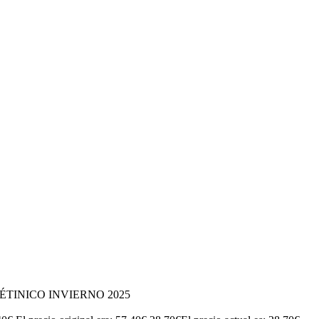
TINICO INVIERNO 2025