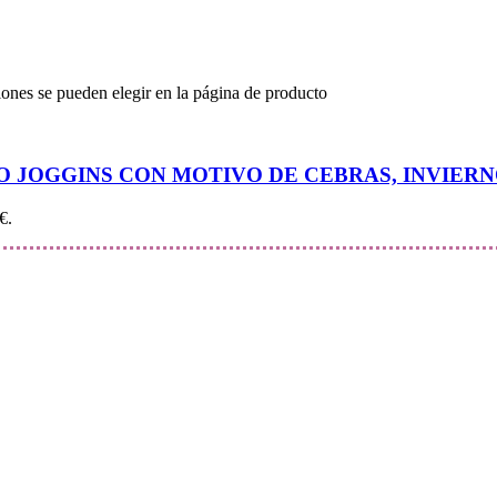
iones se pueden elegir en la página de producto
O JOGGINS CON MOTIVO DE CEBRAS, INVIERN
€.