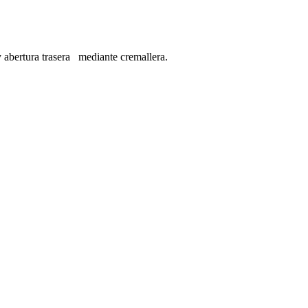
tura trasera mediante cremallera.