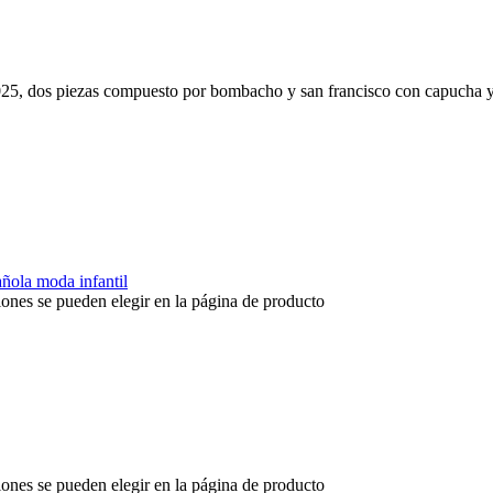
as compuesto por bombacho y san francisco con capucha y aber
iones se pueden elegir en la página de producto
iones se pueden elegir en la página de producto