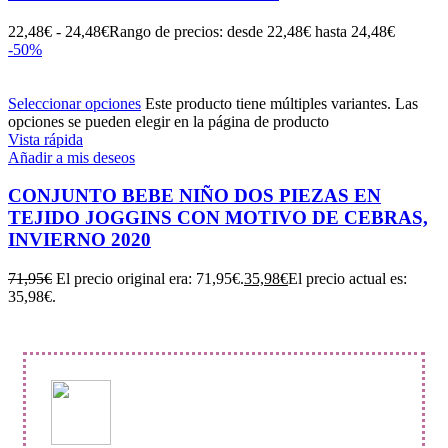
22,48
€
-
24,48
€
Rango de precios: desde 22,48€ hasta 24,48€
-50%
Seleccionar opciones
Este producto tiene múltiples variantes. Las
opciones se pueden elegir en la página de producto
Vista rápida
Añadir a mis deseos
CONJUNTO BEBE NIÑO DOS PIEZAS EN
TEJIDO JOGGINS CON MOTIVO DE CEBRAS,
INVIERNO 2020
71,95
€
El precio original era: 71,95€.
35,98
€
El precio actual es:
35,98€.