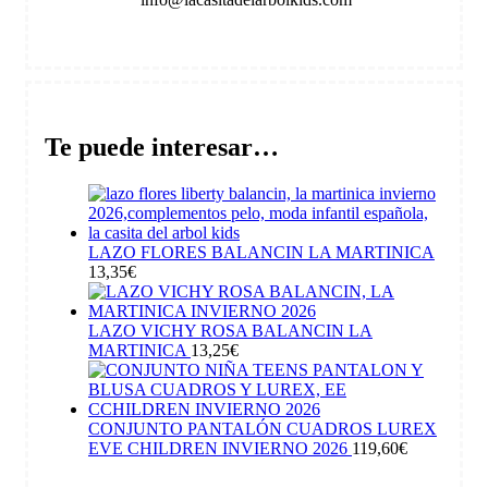
Te puede interesar…
LAZO FLORES BALANCIN LA MARTINICA
13,35
€
LAZO VICHY ROSA BALANCIN LA
MARTINICA
13,25
€
CONJUNTO PANTALÓN CUADROS LUREX
EVE CHILDREN INVIERNO 2026
119,60
€