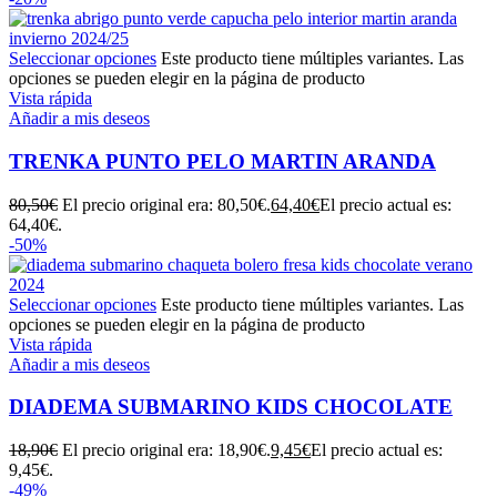
Seleccionar opciones
Este producto tiene múltiples variantes. Las
opciones se pueden elegir en la página de producto
Vista rápida
Añadir a mis deseos
TRENKA PUNTO PELO MARTIN ARANDA
80,50
€
El precio original era: 80,50€.
64,40
€
El precio actual es:
64,40€.
-50%
Seleccionar opciones
Este producto tiene múltiples variantes. Las
opciones se pueden elegir en la página de producto
Vista rápida
Añadir a mis deseos
DIADEMA SUBMARINO KIDS CHOCOLATE
18,90
€
El precio original era: 18,90€.
9,45
€
El precio actual es:
9,45€.
-49%