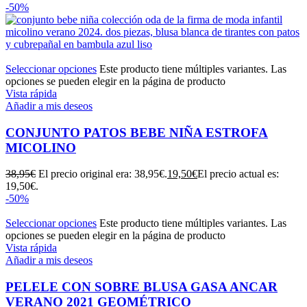
-50%
Seleccionar opciones
Este producto tiene múltiples variantes. Las
opciones se pueden elegir en la página de producto
Vista rápida
Añadir a mis deseos
CONJUNTO PATOS BEBE NIÑA ESTROFA
MICOLINO
38,95
€
El precio original era: 38,95€.
19,50
€
El precio actual es:
19,50€.
-50%
Seleccionar opciones
Este producto tiene múltiples variantes. Las
opciones se pueden elegir en la página de producto
Vista rápida
Añadir a mis deseos
PELELE CON SOBRE BLUSA GASA ANCAR
VERANO 2021 GEOMÉTRICO