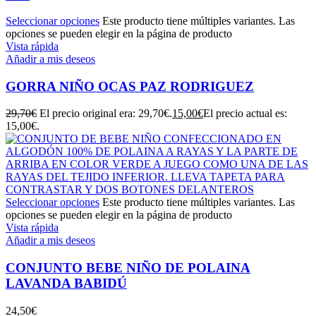
Seleccionar opciones
Este producto tiene múltiples variantes. Las
opciones se pueden elegir en la página de producto
Vista rápida
Añadir a mis deseos
GORRA NIÑO OCAS PAZ RODRIGUEZ
29,70
€
El precio original era: 29,70€.
15,00
€
El precio actual es:
15,00€.
Seleccionar opciones
Este producto tiene múltiples variantes. Las
opciones se pueden elegir en la página de producto
Vista rápida
Añadir a mis deseos
CONJUNTO BEBE NIÑO DE POLAINA
LAVANDA BABIDÚ
24,50
€