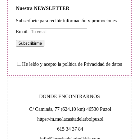
Nuestra NEWSLETTER
Subscríbete para recibir información y promociones
Email:
He leído y acepto la política de Privacidad de datos
DONDE ENCONTRARNOS
C/ Caminás, 77 (624,10 km) 46530 Puzol
https://m.me/lacasitadelarbolpuzol
615 34 37 84
info@lacasitadelarbolkids.com