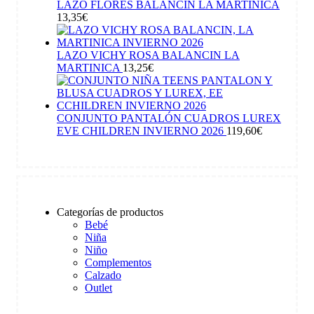
LAZO FLORES BALANCIN LA MARTINICA
13,35
€
LAZO VICHY ROSA BALANCIN LA
MARTINICA
13,25
€
CONJUNTO PANTALÓN CUADROS LUREX
EVE CHILDREN INVIERNO 2026
119,60
€
Categorías de productos
Bebé
Niña
Niño
Complementos
Calzado
Outlet