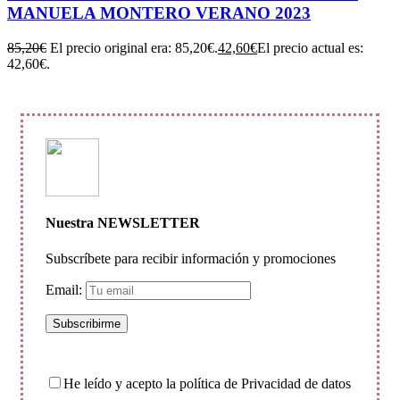
MANUELA MONTERO VERANO 2023
85,20
€
El precio original era: 85,20€.
42,60
€
El precio actual es:
42,60€.
Nuestra NEWSLETTER
Subscríbete para recibir información y promociones
Email:
He leído y acepto la política de Privacidad de datos