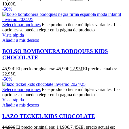
10,00€.
-50%
Seleccionar opciones
Este producto tiene múltiples variantes. Las
opciones se pueden elegir en la página de producto
Vista rápida
Añadir a mis deseos
BOLSO BOMBONERA BODOQUES KIDS
CHOCOLATE
45,90
€
El precio original era: 45,90€.
22,95
€
El precio actual es:
22,95€.
-50%
Seleccionar opciones
Este producto tiene múltiples variantes. Las
opciones se pueden elegir en la página de producto
Vista rápida
Añadir a mis deseos
LAZO TECKEL KIDS CHOCOLATE
14,90
€
El precio original era: 14,90€.
7,45
€
El precio actual es: