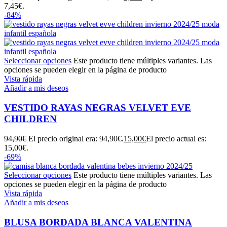
7,45€.
-84%
Seleccionar opciones
Este producto tiene múltiples variantes. Las
opciones se pueden elegir en la página de producto
Vista rápida
Añadir a mis deseos
VESTIDO RAYAS NEGRAS VELVET EVE
CHILDREN
94,90
€
El precio original era: 94,90€.
15,00
€
El precio actual es:
15,00€.
-69%
Seleccionar opciones
Este producto tiene múltiples variantes. Las
opciones se pueden elegir en la página de producto
Vista rápida
Añadir a mis deseos
BLUSA BORDADA BLANCA VALENTINA