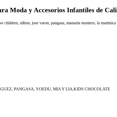
ara Moda y Accesorios Infantiles de Cali