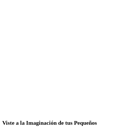
Viste a la Imaginación de tus Pequeños