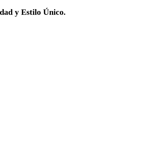
dad y Estilo Único.