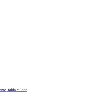
nte, falda culotte