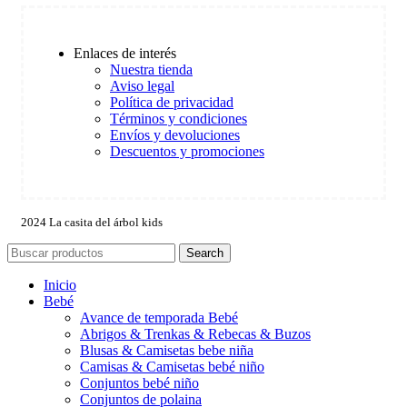
Enlaces de interés
Nuestra tienda
Aviso legal
Política de privacidad
Términos y condiciones
Envíos y devoluciones
Descuentos y promociones
2024 La casita del árbol kids
Search
Inicio
Bebé
Avance de temporada Bebé
Abrigos & Trenkas & Rebecas & Buzos
Blusas & Camisetas bebe niña
Camisas & Camisetas bebé niño
Conjuntos bebé niño
Conjuntos de polaina