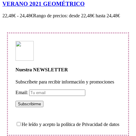
VERANO 2021 GEOMÉTRICO
22,48
€
-
24,48
€
Rango de precios: desde 22,48€ hasta 24,48€
Nuestra NEWSLETTER
Subscríbete para recibir información y promociones
Email:
He leído y acepto la política de Privacidad de datos