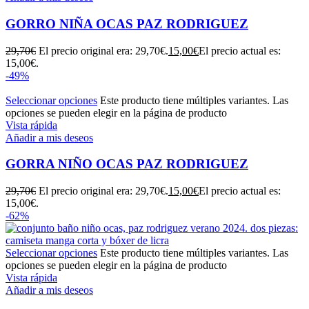
GORRO NIÑA OCAS PAZ RODRIGUEZ
29,70
€
El precio original era: 29,70€.
15,00
€
El precio actual es:
15,00€.
-49%
Seleccionar opciones
Este producto tiene múltiples variantes. Las
opciones se pueden elegir en la página de producto
Vista rápida
Añadir a mis deseos
GORRA NIÑO OCAS PAZ RODRIGUEZ
29,70
€
El precio original era: 29,70€.
15,00
€
El precio actual es:
15,00€.
-62%
Seleccionar opciones
Este producto tiene múltiples variantes. Las
opciones se pueden elegir en la página de producto
Vista rápida
Añadir a mis deseos