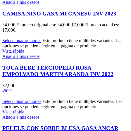
Añadir a mis deseos
CAMISA NIÑO GASA MI CANESÚ INV 2023
34,00
€
El precio original era: 34,00€.
17,00
€
El precio actual es:
17,00€.
Seleccionar opciones
Este producto tiene múltiples variantes. Las
opciones se pueden elegir en la página de producto
Vista rápida
Añadir a mis deseos
TOCA BEBÉ TERCIOPELO ROSA
EMPOLVADO MARTIN ARANDA INV 2022
37,90
€
-50%
Seleccionar opciones
Este producto tiene múltiples variantes. Las
opciones se pueden elegir en la página de producto
Vista rápida
Añadir a mis deseos
PELELE CON SOBRE BLUSA GASA ANCAR