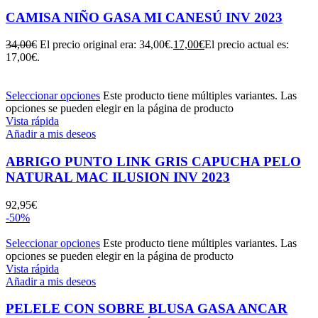
CAMISA NIÑO GASA MI CANESÚ INV 2023
34,00
€
El precio original era: 34,00€.
17,00
€
El precio actual es:
17,00€.
Seleccionar opciones
Este producto tiene múltiples variantes. Las
opciones se pueden elegir en la página de producto
Vista rápida
Añadir a mis deseos
ABRIGO PUNTO LINK GRIS CAPUCHA PELO
NATURAL MAC ILUSION INV 2023
92,95
€
-50%
Seleccionar opciones
Este producto tiene múltiples variantes. Las
opciones se pueden elegir en la página de producto
Vista rápida
Añadir a mis deseos
PELELE CON SOBRE BLUSA GASA ANCAR