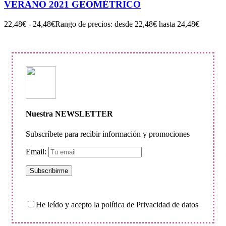
VERANO 2021 GEOMÉTRICO
22,48
€
-
24,48
€
Rango de precios: desde 22,48€ hasta 24,48€
Nuestra NEWSLETTER
Subscríbete para recibir información y promociones
Email:
He leído y acepto la política de Privacidad de datos