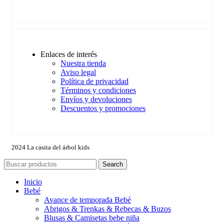
Enlaces de interés
Nuestra tienda
Aviso legal
Política de privacidad
Términos y condiciones
Envíos y devoluciones
Descuentos y promociones
2024 La casita del árbol kids
Search
Inicio
Bebé
Avance de temporada Bebé
Abrigos & Trenkas & Rebecas & Buzos
Blusas & Camisetas bebe niña