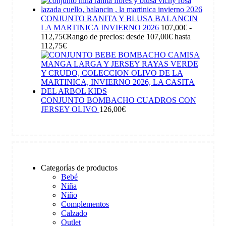
CONJUNTO RANITA Y BLUSA BALANCIN
LA MARTINICA INVIERNO 2026
107,00
€
-
112,75
€
Rango de precios: desde 107,00€ hasta
112,75€
CONJUNTO BOMBACHO CUADROS CON
JERSEY OLIVO
126,00
€
Categorías de productos
Bebé
Niña
Niño
Complementos
Calzado
Outlet