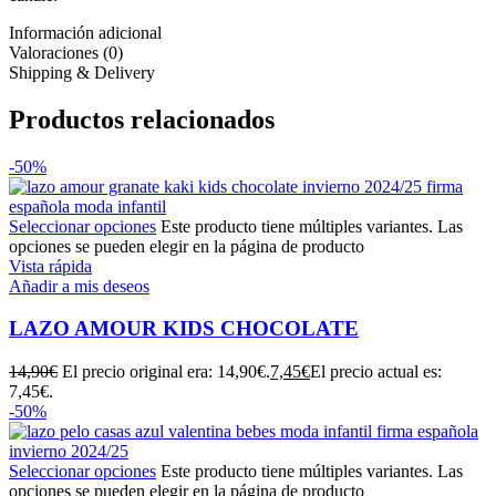
Información adicional
Valoraciones (0)
Shipping & Delivery
Productos relacionados
-50%
Seleccionar opciones
Este producto tiene múltiples variantes. Las
opciones se pueden elegir en la página de producto
Vista rápida
Añadir a mis deseos
LAZO AMOUR KIDS CHOCOLATE
14,90
€
El precio original era: 14,90€.
7,45
€
El precio actual es:
7,45€.
-50%
Seleccionar opciones
Este producto tiene múltiples variantes. Las
opciones se pueden elegir en la página de producto